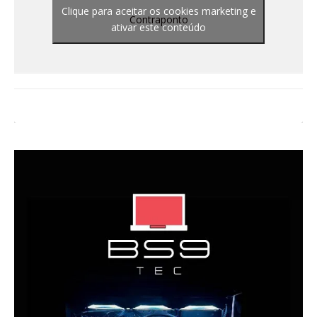
Clique para aceitar os cookies marketing e
Contraponto
ativar este conteúdo