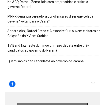
Na ACP, Romeu Zema fala com empresários e critica o
governo federal
MPPR denuncia vereadora por ofensa ao dizer que colega
deveria “voltar para o Ceará”
Sandro Alex, Rafael Greca e Alexandre Curi ouvem eleitores no
Calçadão da XV em Curitiba
TV Band faz neste domingo primeiro debate entre pré-
candidatos ao governo do Paraná
Quem são os oito candidatos ao governo do Paraná