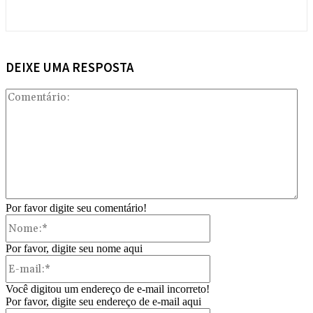
DEIXE UMA RESPOSTA
Com
Por favor digite seu comentário!
Nome:*
Por favor, digite seu nome aqui
E-
mail:*
Você digitou um endereço de e-mail incorreto!
Por favor, digite seu endereço de e-mail aqui