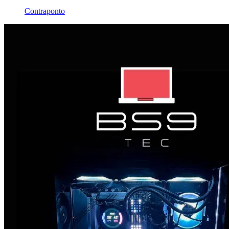
Contraponto