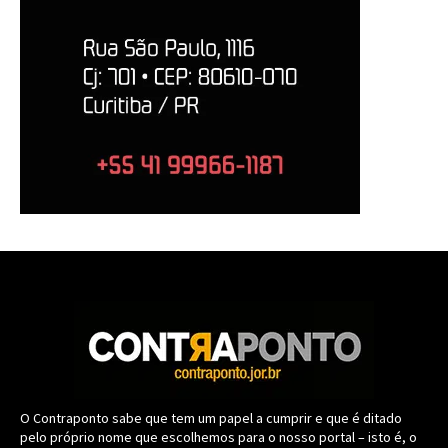
O Contraponto sabe que tem um papel a cumprir e que é ditado
pelo próprio nome que escolhemos para o nosso portal – isto é, o