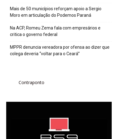
Mais de 50 municípios reforçam apoio a Sergio
Moro em articulação do Podemos Paraná
Na ACP, Romeu Zema fala com empresários e
critica o governo federal
MPPR denuncia vereadora por ofensa ao dizer que
colega deveria “voltar para o Ceará”
Contraponto