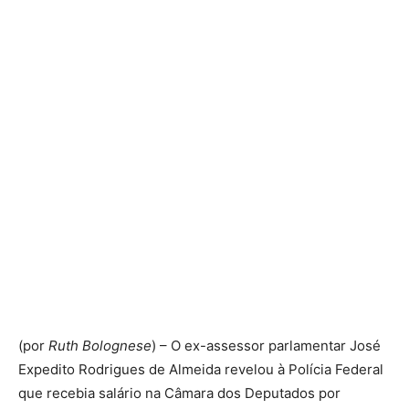
(por
Ruth Bolognese
) – O ex-assessor parlamentar José
Expedito Rodrigues de Almeida revelou à Polícia Federal
que recebia salário na Câmara dos Deputados por