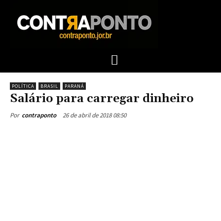
POLÍTICA
BRASIL
PARANÁ
Salário para carregar dinheiro
26 de abril de 2018 08:50
Por
contraponto