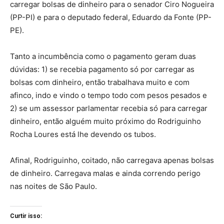
carregar bolsas de dinheiro para o senador Ciro Nogueira
(PP-PI) e para o deputado federal, Eduardo da Fonte (PP-
PE).
Tanto a incumbência como o pagamento geram duas
dúvidas: 1) se recebia pagamento só por carregar as
bolsas com dinheiro, então trabalhava muito e com
afinco, indo e vindo o tempo todo com pesos pesados e
2) se um assessor parlamentar recebia só para carregar
dinheiro, então alguém muito próximo do Rodriguinho
Rocha Loures está lhe devendo os tubos.
Afinal, Rodriguinho, coitado, não carregava apenas bolsas
de dinheiro. Carregava malas e ainda correndo perigo
nas noites de São Paulo.
Curtir isso: