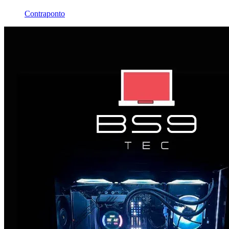
Contraponto