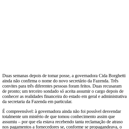
Duas semanas depois de tomar posse, a governadora Cida Borghetti
ainda não confirma o nome do novo secretário da Fazenda. Três
convites para três diferentes pessoas foram feitos. Duas recusaram
de pronto; um terceiro sondado só aceita assumir o cargo depois de
conhecer as realidades financeira do estado em geral e administrativa
da secretaria da Fazenda em particular.
É compreensível: à governadora ainda não foi possível desvendar
totalmente um mistério de que tomou conhecimento assim que
assumiu – por que ela estava recebendo tanta reclamação de atraso
nos pagamentos a fornecedores se, conforme se propagandeava, o