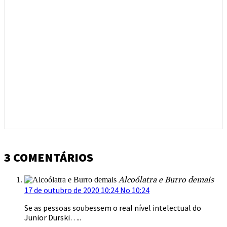
3 COMENTÁRIOS
Alcoólatra e Burro demais
17 de outubro de 2020 10:24 No 10:24
Se as pessoas soubessem o real nível intelectual do
Junior Durski…..