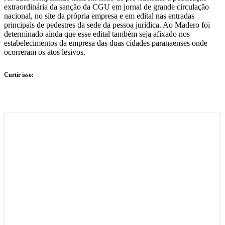
extraordinária da sanção da CGU em jornal de grande circulação
nacional, no site da própria empresa e em edital nas entradas
principais de pedestres da sede da pessoa jurídica. Ao Madero foi
determinado ainda que esse edital também seja afixado nos
estabelecimentos da empresa das duas cidades paranaenses onde
ocorreram os atos lesivos.
Curtir isso: