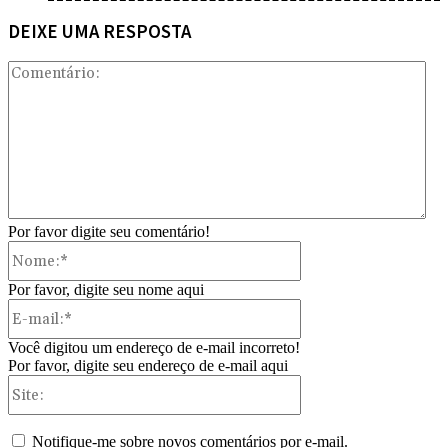
DEIXE UMA RESPOSTA
Com
Por favor digite seu comentário!
Nome:*
Por favor, digite seu nome aqui
E-
mail:*
Você digitou um endereço de e-mail incorreto!
Por favor, digite seu endereço de e-mail aqui
Site:
Notifique-me sobre novos comentários por e-mail.