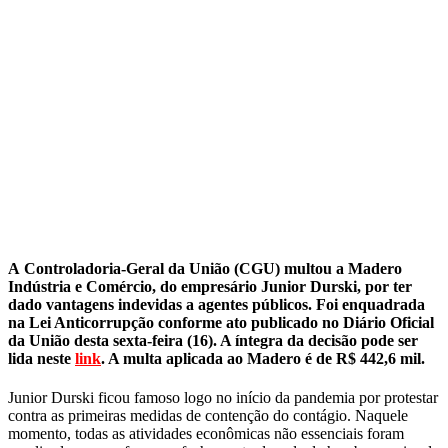
A Controladoria-Geral da União (CGU) multou a Madero
Indústria e Comércio, do empresário Junior Durski, por ter
dado vantagens indevidas a agentes públicos. Foi enquadrada
na Lei Anticorrupção conforme ato publicado no Diário Oficial
da União desta sexta-feira (16). A íntegra da decisão pode ser
lida neste
link
. A multa aplicada ao Madero é de R$ 442,6 mil.
Junior Durski ficou famoso logo no início da pandemia por protestar
contra as primeiras medidas de contenção do contágio. Naquele
momento, todas as atividades econômicas não essenciais foram