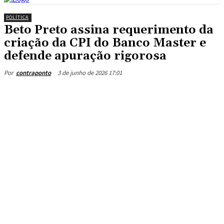
POLÍTICA
Beto Preto assina requerimento da
criação da CPI do Banco Master e
defende apuração rigorosa
3 de junho de 2026 17:01
Por
contraponto