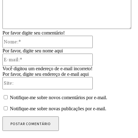
Por favor digite seu comentário!
Nome:*
Por favor, digite seu nome aqui
E-
mail:*
Você digitou um endereço de e-mail incorreto!
Por favor, digite seu endereço de e-mail aqui
Site:
Notifique-me sobre novos comentários por e-mail.
Notifique-me sobre novas publicações por e-mail.