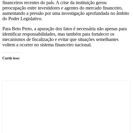
financeiros recentes do país. A crise da instituição gerou
preocupação entre investidores e agentes do mercado financeiro,
aumentando a pressão por uma investigação aprofundada no âmbito
do Poder Legislativo.
Para Beto Preto, a apuração dos fatos é necessária não apenas para
identificar responsabilidades, mas também para fortalecer os
mecanismos de fiscalização e evitar que situações semelhantes
voltem a ocorrer no sistema financeiro nacional.
Curtir isso: