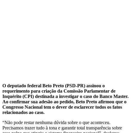
O deputado federal Beto Preto (PSD-PR) assinou o
requerimento para criação da Comissão Parlamentar de
Inquérito (CPI) destinada a investigar o caso do Banco Master.
Ao confirmar sua adesão ao pedido, Beto Preto afirmou que o
Congresso Nacional tem o dever de esclarecer todos os fatos
relacionados ao caso.
“Não pode restar nenhuma dúvida sobre o que aconteceu.
Precisamos trazer tudo à tona e garantir total transparência sobre