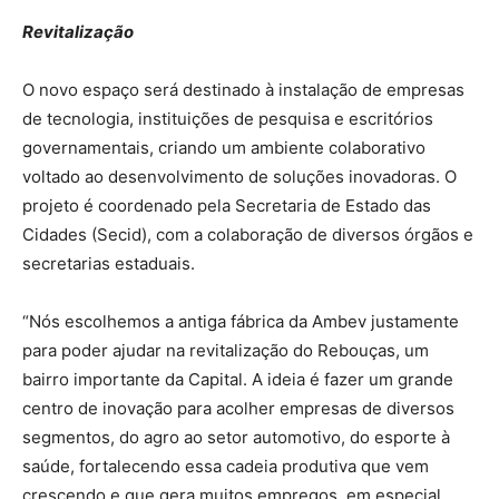
Revitalização
O novo espaço será destinado à instalação de empresas
de tecnologia, instituições de pesquisa e escritórios
governamentais, criando um ambiente colaborativo
voltado ao desenvolvimento de soluções inovadoras. O
projeto é coordenado pela Secretaria de Estado das
Cidades (Secid), com a colaboração de diversos órgãos e
secretarias estaduais.
“Nós escolhemos a antiga fábrica da Ambev justamente
para poder ajudar na revitalização do Rebouças, um
bairro importante da Capital. A ideia é fazer um grande
centro de inovação para acolher empresas de diversos
segmentos, do agro ao setor automotivo, do esporte à
saúde, fortalecendo essa cadeia produtiva que vem
crescendo e que gera muitos empregos, em especial