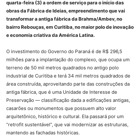
quarta-feira (3) a ordem de serviço para o início das
obras da Fábrica de Ideias, empreendimento que vai
transformar a antiga fábrica da Brahma/Ambev, no
bairro Rebouças, em Curitiba, no maior polo de inovação
e economia criativa da América Latina.
O investimento do Governo do Paraná é de R$ 296,5
milhões para a implantação do complexo, que ocupa um
terreno de 50 mil metros quadrados no antigo polo
industrial de Curitiba e terá 34 mil metros quadrados de
área construída, aproveitando parte das construções da
antiga fábrica, que é uma Unidade de Interesse de
Preservação — classificação dada a edificações antigas,
casarões ou monumentos que possuem alto valor
arquitetônico, histórico e cultural. Ela passará por um
“retrofit sustentável”, que vai modernizar as estruturas,
mantendo as fachadas históricas.