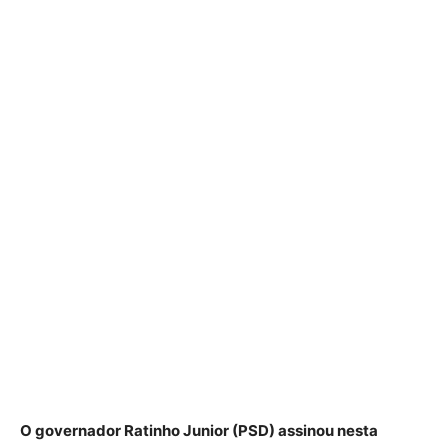
O governador Ratinho Junior (PSD) assinou nesta