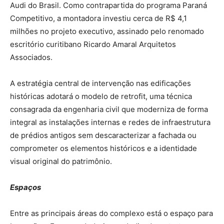
Audi do Brasil. Como contrapartida do programa Paraná
Competitivo, a montadora investiu cerca de R$ 4,1
milhões no projeto executivo, assinado pelo renomado
escritório curitibano Ricardo Amaral Arquitetos
Associados.
A estratégia central de intervenção nas edificações
históricas adotará o modelo de retrofit, uma técnica
consagrada da engenharia civil que moderniza de forma
integral as instalações internas e redes de infraestrutura
de prédios antigos sem descaracterizar a fachada ou
comprometer os elementos históricos e a identidade
visual original do patrimônio.
Espaços
Entre as principais áreas do complexo está o espaço para