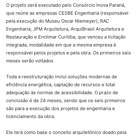
O projeto será executado pelo Consórcio Inova Paraná,
que reúne as empresas CESBE Engenharia (responsável
pela execução do Museu Oscar Niemeyer), RAC
Engenharia, JPM Arquitetura, ArquiBrasil Arquitetura e
Restauração e Enclimar Curitiba, que venceu a licitação
integrada, modalidade em que a mesma empresa é
responsável pelos projetos e pela obra. Os primeiros seis
meses serão voltados
Toda a reestruturação inclui soluções modernas de
eficiência energética, captação de recursos e total
adequação às normas de acessibilidade. O prazo de
conclusão é de 24 meses, sendo que os seis primeiros
são para a execução dos projetos de engenharia e
licenciamento da obra.
Ele terá como base o conceito arquitetônico doado pela