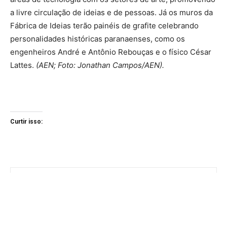
a livre circulação de ideias e de pessoas. Já os muros da
Fábrica de Ideias terão painéis de grafite celebrando
personalidades históricas paranaenses, como os
engenheiros André e Antônio Rebouças e o físico César
Lattes.
(AEN; Foto: Jonathan Campos/AEN).
Curtir isso: