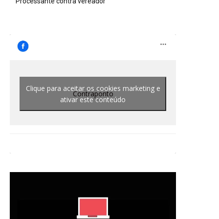
Processante contra vereador
Clique para aceitar os cookies marketing e
Contraponto
ativar este conteúdo