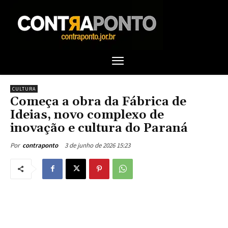
CULTURA
Começa a obra da Fábrica de
Ideias, novo complexo de
inovação e cultura do Paraná
3 de junho de 2026 15:23
Por
contraponto