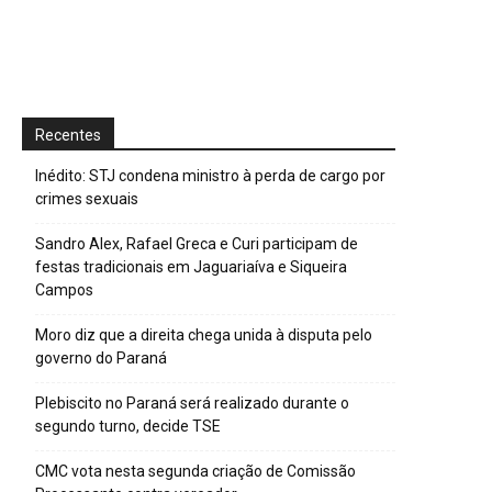
Recentes
Inédito: STJ condena ministro à perda de cargo por
crimes sexuais
Sandro Alex, Rafael Greca e Curi participam de
festas tradicionais em Jaguariaíva e Siqueira
Campos
Moro diz que a direita chega unida à disputa pelo
governo do Paraná
Plebiscito no Paraná será realizado durante o
segundo turno, decide TSE
CMC vota nesta segunda criação de Comissão