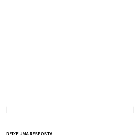
DEIXE UMA RESPOSTA