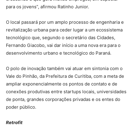
para os jovens”, afirmou Ratinho Junior.
O local passará por um amplo processo de engenharia e
revitalização urbana para ceder lugar a um ecossistema
tecnológico que, segundo o secretário das Cidades,
Fernando Giacobo, vai dar início a uma nova era para o
desenvolvimento urbano e tecnológico do Paraná.
O polo de inovação também vai atuar em sintonia com o
Vale do Pinhão, da Prefeitura de Curitiba, com a meta de
ampliar exponencialmente os pontos de contato e de
conexões produtivas entre startups locais, universidades
de ponta, grandes corporações privadas e os entes do
poder público.
Retrofit