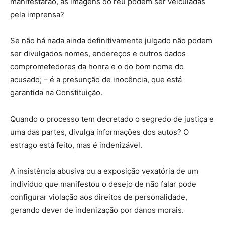
manifestarão, as imagens do réu podem ser veiculadas
pela imprensa?
Se não há nada ainda definitivamente julgado não podem
ser divulgados nomes, endereços e outros dados
comprometedores da honra e o do bom nome do
acusado; – é a presunção de inocência, que está
garantida na Constituição.
Quando o processo tem decretado o segredo de justiça e
uma das partes, divulga informações dos autos? O
estrago está feito, mas é indenizável.
A insistência abusiva ou a exposição vexatória de um
indivíduo que manifestou o desejo de não falar pode
configurar violação aos direitos de personalidade,
gerando dever de indenização por danos morais.