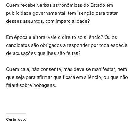
Quem recebe verbas astronômicas do Estado em
publicidade governamental, tem isenção para tratar
desses assuntos, com imparcialidade?
Em época eleitoral vale o direito ao silêncio? Ou os
candidatos são obrigados a responder por toda espécie
de acusações que lhes são feitas?
Quem cala, não consente, mas deve se manifestar, nem
que seja para afirmar que ficará em silêncio, ou que não
falará sobre bobagens.
Curtir isso: