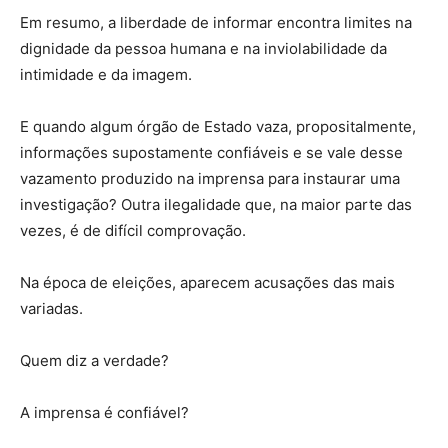
Em resumo, a liberdade de informar encontra limites na
dignidade da pessoa humana e na inviolabilidade da
intimidade e da imagem.
E quando algum órgão de Estado vaza, propositalmente,
informações supostamente confiáveis e se vale desse
vazamento produzido na imprensa para instaurar uma
investigação? Outra ilegalidade que, na maior parte das
vezes, é de difícil comprovação.
Na época de eleições, aparecem acusações das mais
variadas.
Quem diz a verdade?
A imprensa é confiável?