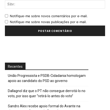
Sit
Notifique-me sobre novos comentários por e-mail.
Notifique-me sobre novas publicações por e-mail.
Recentes
União Progressista e PSDB-Cidadania homologam
apoio ao candidato do PSD ao governo
Dallagnol diz que o PT não consegue derrotá-lo no
voto, por isso quer “retirá-lo antes do voto”
Sandro Alex recebe apoio formal do Avante na