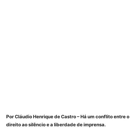
Por Cláudio Henrique de Castro – Há um conflito entre o
direito ao silêncio e a liberdade de imprensa.