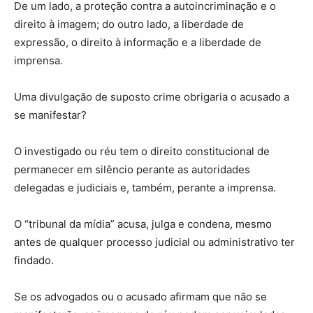
De um lado, a proteção contra a autoincriminação e o
direito à imagem; do outro lado, a liberdade de
expressão, o direito à informação e a liberdade de
imprensa.
Uma divulgação de suposto crime obrigaria o acusado a
se manifestar?
O investigado ou réu tem o direito constitucional de
permanecer em silêncio perante as autoridades
delegadas e judiciais e, também, perante a imprensa.
O “tribunal da mídia” acusa, julga e condena, mesmo
antes de qualquer processo judicial ou administrativo ter
findado.
Se os advogados ou o acusado afirmam que não se