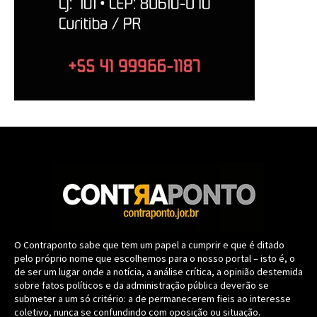
O Contraponto sabe que tem um papel a cumprir e que é ditado
pelo próprio nome que escolhemos para o nosso portal – isto é, o
de ser um lugar onde a notícia, a análise crítica, a opinião destemida
sobre fatos políticos e da administração pública deverão se
submeter a um só critério: a de permanecerem fieis ao interesse
coletivo, nunca se confundindo com oposição ou situação.