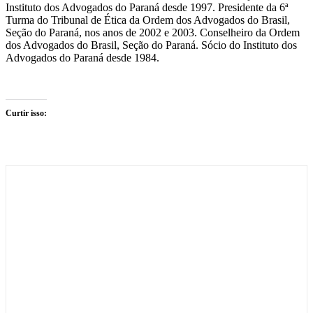
Instituto dos Advogados do Paraná desde 1997. Presidente da 6ª
Turma do Tribunal de Ética da Ordem dos Advogados do Brasil,
Seção do Paraná, nos anos de 2002 e 2003. Conselheiro da Ordem
dos Advogados do Brasil, Seção do Paraná. Sócio do Instituto dos
Advogados do Paraná desde 1984.
Curtir isso: