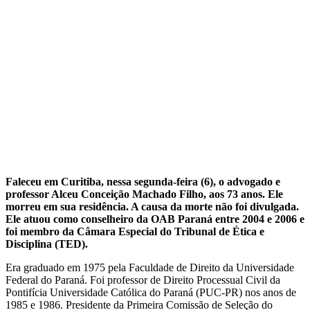
Faleceu em Curitiba, nessa segunda-feira (6), o advogado e
professor Alceu Conceição Machado Filho, aos 73 anos. Ele
morreu em sua residência. A causa da morte não foi divulgada.
Ele atuou como conselheiro da OAB Paraná entre 2004 e 2006 e
foi membro da Câmara Especial do Tribunal de Ética e
Disciplina (TED).
Era graduado em 1975 pela Faculdade de Direito da Universidade
Federal do Paraná. Foi professor de Direito Processual Civil da
Pontifícia Universidade Católica do Paraná (PUC-PR) nos anos de
1985 e 1986. Presidente da Primeira Comissão de Seleção do