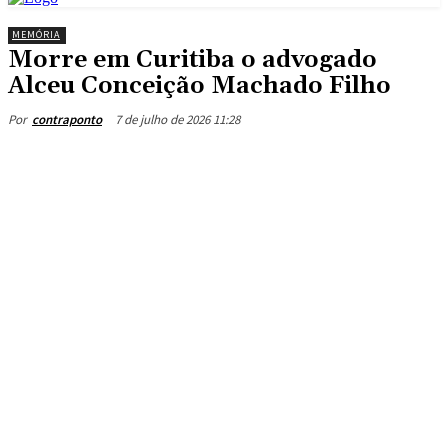
MEMÓRIA
Morre em Curitiba o advogado
Alceu Conceição Machado Filho
7 de julho de 2026 11:28
Por
contraponto