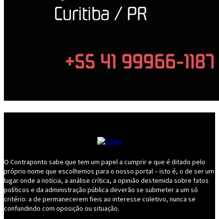
O Contraponto sabe que tem um papel a cumprir e que é ditado pelo
próprio nome que escolhemos para o nosso portal – isto é, o de ser um
lugar onde a notícia, a análise crítica, a opinião destemida sobre fatos
políticos e da administração pública deverão se submeter a um só
critério: a de permanecerem fieis ao interesse coletivo, nunca se
confundindo com oposição ou situação.