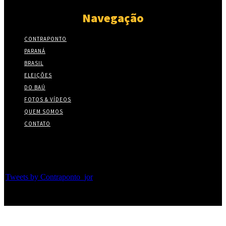
Navegação
CONTRAPONTO
PARANÁ
BRASIL
ELEIÇÕES
DO BAÚ
FOTOS & VÍDEOS
QUEM SOMOS
CONTATO
Twitter
Tweets by Contraponto_jor