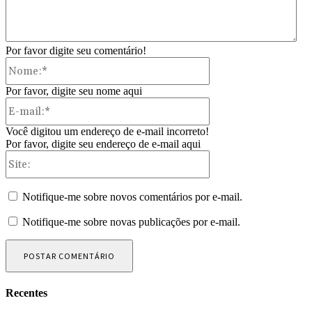
Por favor digite seu comentário!
Nome:*
Por favor, digite seu nome aqui
E-
mail:*
Você digitou um endereço de e-mail incorreto!
Por favor, digite seu endereço de e-mail aqui
Site:
Notifique-me sobre novos comentários por e-mail.
Notifique-me sobre novas publicações por e-mail.
Recentes