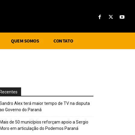
QUEM SOMOS
CONTATO
Recentes
Sandro Alex terá maior tempo de TV na disputa
ao Governo do Paraná
Mais de 50 municípios reforçam apoio a Sergio
Moro em articulação do Podemos Paraná