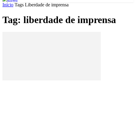
Início
Tags
Liberdade de imprensa
Tag: liberdade de imprensa