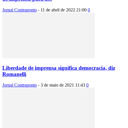
Jornal Contraponto
-
11 de abril de 2022 21:00
0
Liberdade de imprensa significa democracia, diz
Romanelli
Jornal Contraponto
-
3 de maio de 2021 11:43
0