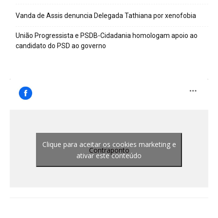
Vanda de Assis denuncia Delegada Tathiana por xenofobia
União Progressista e PSDB-Cidadania homologam apoio ao
candidato do PSD ao governo
Clique para aceitar os cookies marketing e
Contraponto
ativar este conteúdo