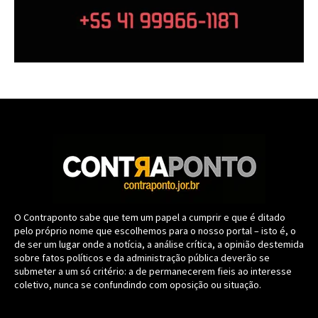
O Contraponto sabe que tem um papel a cumprir e que é ditado
pelo próprio nome que escolhemos para o nosso portal – isto é, o
de ser um lugar onde a notícia, a análise crítica, a opinião destemida
sobre fatos políticos e da administração pública deverão se
submeter a um só critério: a de permanecerem fieis ao interesse
coletivo, nunca se confundindo com oposição ou situação.