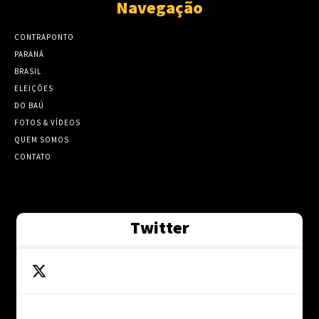
Navegação
CONTRAPONTO
PARANÁ
BRASIL
ELEIÇÕES
DO BAÚ
FOTOS & VÍDEOS
QUEM SOMOS
CONTATO
Twitter