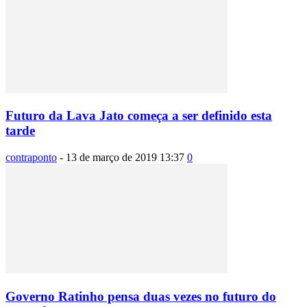
Futuro da Lava Jato começa a ser definido esta
tarde
contraponto
-
13 de março de 2019 13:37
0
Governo Ratinho pensa duas vezes no futuro do