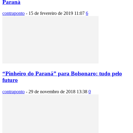
Paraná
contraponto
-
15 de fevereiro de 2019 11:07
6
“Pinheiro do Paraná” para Bolsonaro: tudo pelo
futuro
contraponto
-
29 de novembro de 2018 13:38
0