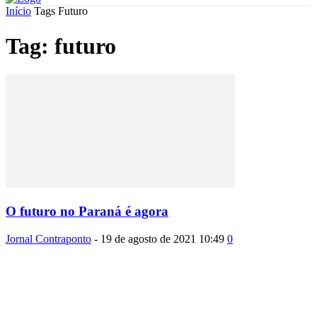
Início
Tags
Futuro
Tag: futuro
O futuro no Paraná é agora
Jornal Contraponto
-
19 de agosto de 2021 10:49
0