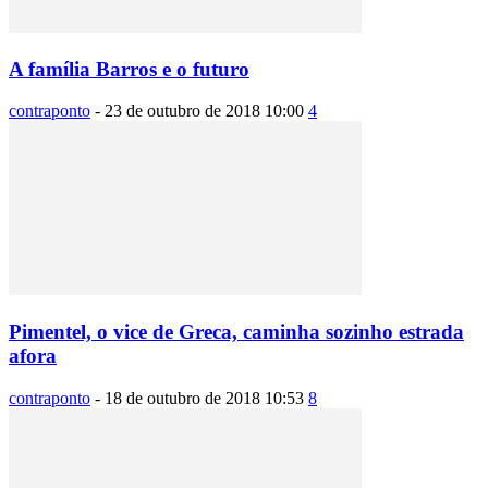
A família Barros e o futuro
contraponto
-
23 de outubro de 2018 10:00
4
Pimentel, o vice de Greca, caminha sozinho estrada
afora
contraponto
-
18 de outubro de 2018 10:53
8