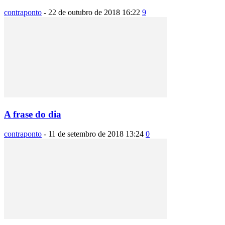
contraponto
-
22 de outubro de 2018 16:22
9
A frase do dia
contraponto
-
11 de setembro de 2018 13:24
0