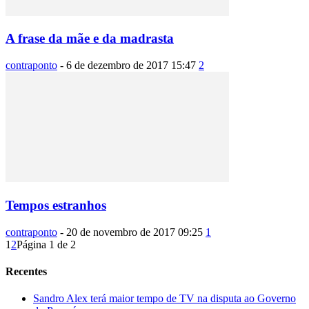
A frase da mãe e da madrasta
contraponto
-
6 de dezembro de 2017 15:47
2
Tempos estranhos
contraponto
-
20 de novembro de 2017 09:25
1
1
2
Página 1 de 2
Recentes
Sandro Alex terá maior tempo de TV na disputa ao Governo