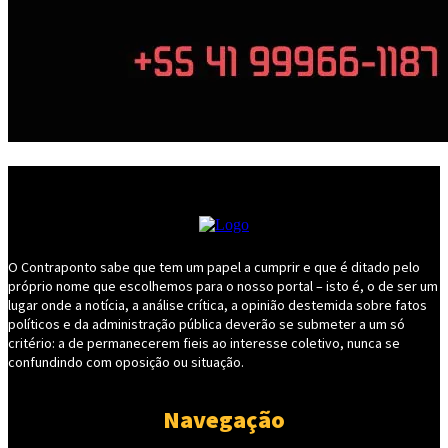
O Contraponto sabe que tem um papel a cumprir e que é ditado pelo
próprio nome que escolhemos para o nosso portal – isto é, o de ser um
lugar onde a notícia, a análise crítica, a opinião destemida sobre fatos
políticos e da administração pública deverão se submeter a um só
critério: a de permanecerem fieis ao interesse coletivo, nunca se
confundindo com oposição ou situação.
Navegação