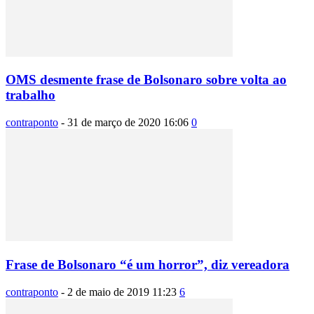
OMS desmente frase de Bolsonaro sobre volta ao
trabalho
contraponto
-
31 de março de 2020 16:06
0
Frase de Bolsonaro “é um horror”, diz vereadora
contraponto
-
2 de maio de 2019 11:23
6