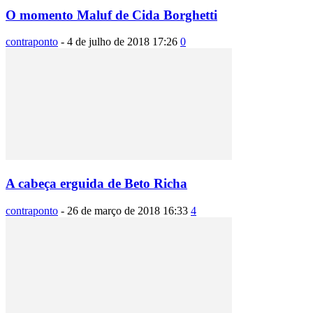
O momento Maluf de Cida Borghetti
contraponto
-
4 de julho de 2018 17:26
0
A cabeça erguida de Beto Richa
contraponto
-
26 de março de 2018 16:33
4