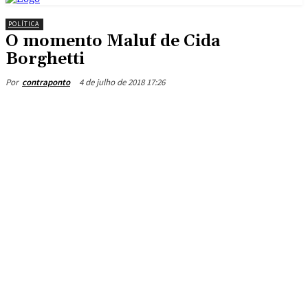
POLÍTICA
O momento Maluf de Cida
Borghetti
4 de julho de 2018 17:26
Por
contraponto