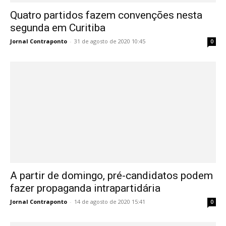
Quatro partidos fazem convenções nesta
segunda em Curitiba
Jornal Contraponto
-
31 de agosto de 2020 10:45
0
A partir de domingo, pré-candidatos podem
fazer propaganda intrapartidária
Jornal Contraponto
-
14 de agosto de 2020 15:41
0