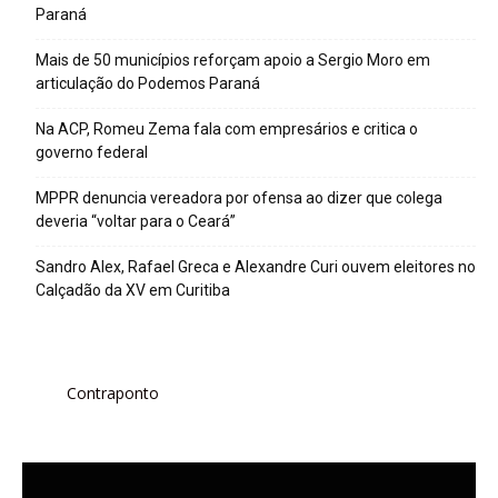
Paraná
Mais de 50 municípios reforçam apoio a Sergio Moro em
articulação do Podemos Paraná
Na ACP, Romeu Zema fala com empresários e critica o
governo federal
MPPR denuncia vereadora por ofensa ao dizer que colega
deveria “voltar para o Ceará”
Sandro Alex, Rafael Greca e Alexandre Curi ouvem eleitores no
Calçadão da XV em Curitiba
Contraponto