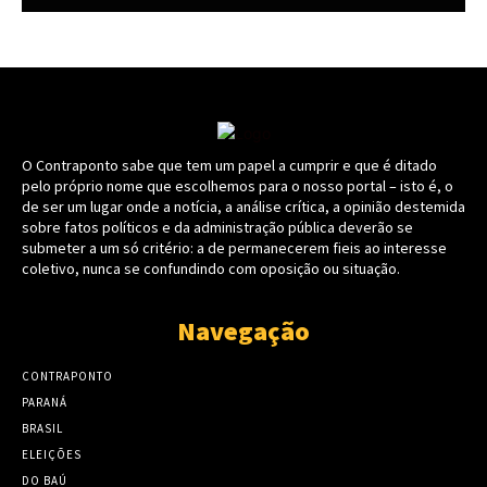
O Contraponto sabe que tem um papel a cumprir e que é ditado
pelo próprio nome que escolhemos para o nosso portal – isto é, o
de ser um lugar onde a notícia, a análise crítica, a opinião destemida
sobre fatos políticos e da administração pública deverão se
submeter a um só critério: a de permanecerem fieis ao interesse
coletivo, nunca se confundindo com oposição ou situação.
Navegação
CONTRAPONTO
PARANÁ
BRASIL
ELEIÇÕES
DO BAÚ