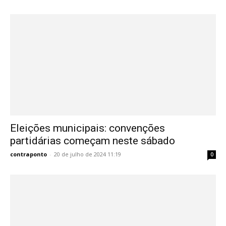
Eleições municipais: convenções
partidárias começam neste sábado
contraponto
-
20 de julho de 2024 11:19
0