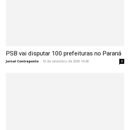
PSB vai disputar 100 prefeituras no Paraná
Jornal Contraponto
-
10 de setembro de 2020 14:28
0