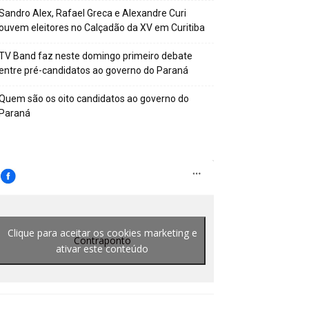
Sandro Alex, Rafael Greca e Alexandre Curi
ouvem eleitores no Calçadão da XV em Curitiba
TV Band faz neste domingo primeiro debate
entre pré-candidatos ao governo do Paraná
Quem são os oito candidatos ao governo do
Paraná
Clique para aceitar os cookies marketing e
Contraponto
ativar este conteúdo