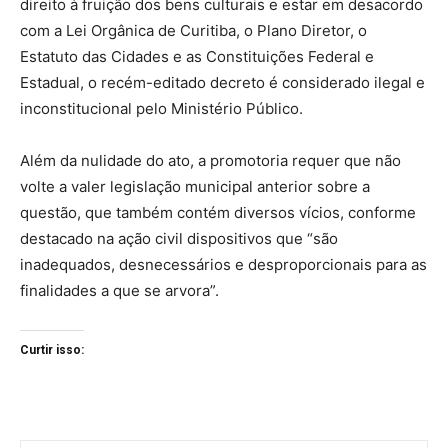
direito à fruição dos bens culturais e estar em desacordo
com a Lei Orgânica de Curitiba, o Plano Diretor, o
Estatuto das Cidades e as Constituições Federal e
Estadual, o recém-editado decreto é considerado ilegal e
inconstitucional pelo Ministério Público.
Além da nulidade do ato, a promotoria requer que não
volte a valer legislação municipal anterior sobre a
questão, que também contém diversos vícios, conforme
destacado na ação civil dispositivos que “são
inadequados, desnecessários e desproporcionais para as
finalidades a que se arvora”.
Curtir isso: