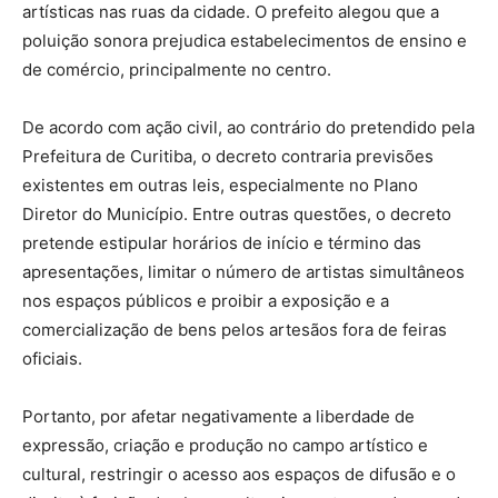
artísticas nas ruas da cidade. O prefeito alegou que a
poluição sonora prejudica estabelecimentos de ensino e
de comércio, principalmente no centro.
De acordo com ação civil, ao contrário do pretendido pela
Prefeitura de Curitiba, o decreto contraria previsões
existentes em outras leis, especialmente no Plano
Diretor do Município. Entre outras questões, o decreto
pretende estipular horários de início e término das
apresentações, limitar o número de artistas simultâneos
nos espaços públicos e proibir a exposição e a
comercialização de bens pelos artesãos fora de feiras
oficiais.
Portanto, por afetar negativamente a liberdade de
expressão, criação e produção no campo artístico e
cultural, restringir o acesso aos espaços de difusão e o