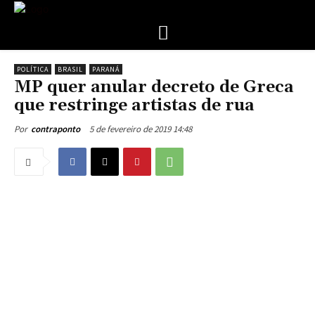
POLÍTICA
BRASIL
PARANÁ
MP quer anular decreto de Greca
que restringe artistas de rua
5 de fevereiro de 2019 14:48
Por
contraponto