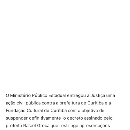
O Ministério Público Estadual entregou à Justiça uma
ação civil pública contra a prefeitura de Curitiba e a
Fundação Cultural de Curitiba com o objetivo de
suspender definitivamente o decreto assinado pelo
prefeito Rafael Greca que restringe apresentações