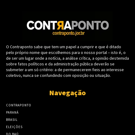
O Contraponto sabe que tem um papel a cumprir e que é ditado
pelo próprio nome que escolhemos para o nosso portal – isto é, o
de ser um lugar onde a notícia, a análise crítica, a opinião destemida
sobre fatos políticos e da administração pública deverão se
submeter a um só critério: a de permanecerem fieis ao interesse
coletivo, nunca se confundindo com oposição ou situação.
Navegação
CONTRAPONTO
PARANÁ
BRASIL
ELEIÇÕES
DO BAÚ