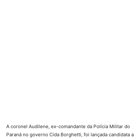
A coronel Audilene, ex-comandante da Polícia Militar do
Paraná no governo Cida Borghetti, foi lançada candidata a