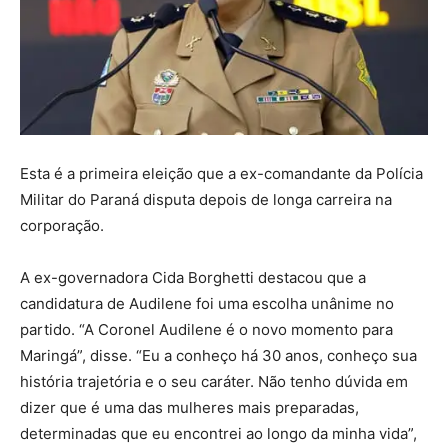
Esta é a primeira eleição que a ex-comandante da Polícia
Militar do Paraná disputa depois de longa carreira na
corporação.
A ex-governadora Cida Borghetti destacou que a
candidatura de Audilene foi uma escolha unânime no
partido. “A Coronel Audilene é o novo momento para
Maringá”, disse. “Eu a conheço há 30 anos, conheço sua
história trajetória e o seu caráter. Não tenho dúvida em
dizer que é uma das mulheres mais preparadas,
determinadas que eu encontrei ao longo da minha vida”,