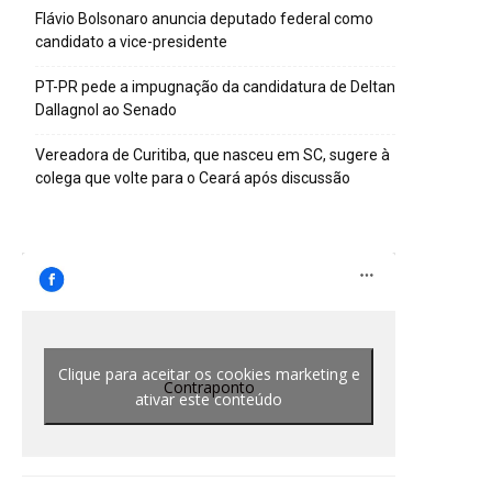
Flávio Bolsonaro anuncia deputado federal como
candidato a vice-presidente
PT-PR pede a impugnação da candidatura de Deltan
Dallagnol ao Senado
Vereadora de Curitiba, que nasceu em SC, sugere à
colega que volte para o Ceará após discussão
Clique para aceitar os cookies marketing e
Contraponto
ativar este conteúdo