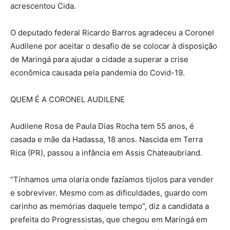
acrescentou Cida.
O deputado federal Ricardo Barros agradeceu a Coronel
Audilene por aceitar o desafio de se colocar à disposição
de Maringá para ajudar a cidade a superar a crise
econômica causada pela pandemia do Covid-19.
QUEM É A CORONEL AUDILENE
Audilene Rosa de Paula Dias Rocha tem 55 anos, é
casada e mãe da Hadassa, 18 anos. Nascida em Terra
Rica (PR), passou a infância em Assis Chateaubriand.
“Tínhamos uma olaria onde fazíamos tijolos para vender
e sobreviver. Mesmo com as dificuldades, guardo com
carinho as memórias daquele tempo”, diz a candidata a
prefeita do Progressistas, que chegou em Maringá em