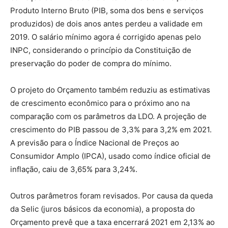
Produto Interno Bruto (PIB, soma dos bens e serviços
produzidos) de dois anos antes perdeu a validade em
2019. O salário mínimo agora é corrigido apenas pelo
INPC, considerando o princípio da Constituição de
preservação do poder de compra do mínimo.
O projeto do Orçamento também reduziu as estimativas
de crescimento econômico para o próximo ano na
comparação com os parâmetros da LDO. A projeção de
crescimento do PIB passou de 3,3% para 3,2% em 2021.
A previsão para o Índice Nacional de Preços ao
Consumidor Amplo (IPCA), usado como índice oficial de
inflação, caiu de 3,65% para 3,24%.
Outros parâmetros foram revisados. Por causa da queda
da Selic (juros básicos da economia), a proposta do
Orçamento prevê que a taxa encerrará 2021 em 2,13% ao