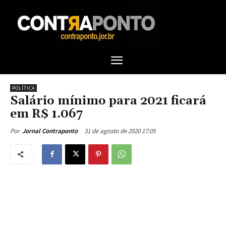
POLÍTICA
Salário mínimo para 2021 ficará
em R$ 1.067
31 de agosto de 2020 17:05
Por
Jornal Contraponto