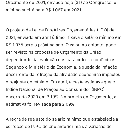
Orçamento de 2021, enviado hoje (31) ao Congresso, o
mínimo subirá para R$ 1.067 em 2021.
O projeto da Lei de Diretrizes Orçamentárias (LDO) de
2021, enviado em abril último, fixava o salário mínimo em
R$ 1.075 para o próximo ano. O valor, no entanto, pode
ser revisto na proposta de Orçamento da União
dependendo da evolução dos parâmetros econômicos.
Segundo o Ministério da Economia, a queda da inflação
decorrente da retração da atividade econômica impactou
o reajuste do mínimo. Em abril, a pasta estimava que o
Índice Nacional de Preços ao Consumidor (INPC)
encerraria 2020 em 3,19%. No projeto do Orçamento, a
estimativa foi revisada para 2,09%.
A regra de reajuste do salário mínimo que estabelecia a
correção do INPC do ano anterior mais a variação do