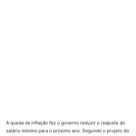
A queda da inflação fez o governo reduzir o reajuste do
salário mínimo para o próximo ano. Segundo o projeto do