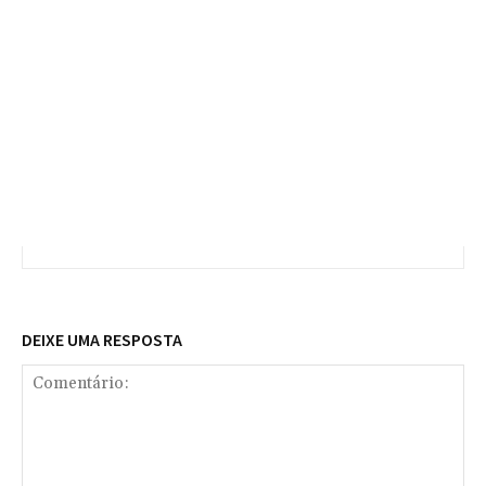
DEIXE UMA RESPOSTA