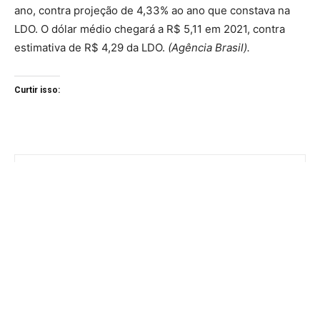
ano, contra projeção de 4,33% ao ano que constava na
LDO. O dólar médio chegará a R$ 5,11 em 2021, contra
estimativa de R$ 4,29 da LDO.
(Agência Brasil).
Curtir isso: