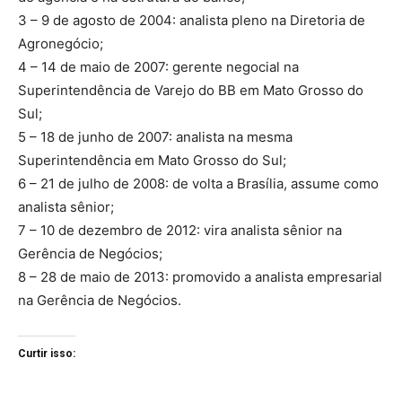
3 – 9 de agosto de 2004: analista pleno na Diretoria de
Agronegócio;
4 – 14 de maio de 2007: gerente negocial na
Superintendência de Varejo do BB em Mato Grosso do
Sul;
5 – 18 de junho de 2007: analista na mesma
Superintendência em Mato Grosso do Sul;
6 – 21 de julho de 2008: de volta a Brasília, assume como
analista sênior;
7 – 10 de dezembro de 2012: vira analista sênior na
Gerência de Negócios;
8 – 28 de maio de 2013: promovido a analista empresarial
na Gerência de Negócios.
Curtir isso: