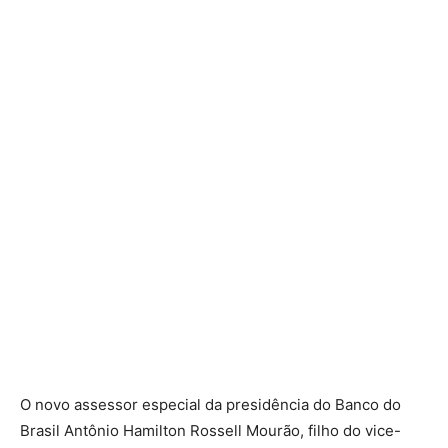
O novo assessor especial da presidência do Banco do
Brasil Antônio Hamilton Rossell Mourão, filho do vice-