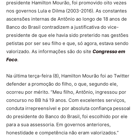
presidente Hamilton Mourão, foi promovido oito vezes
nos governos Lula e Dilma (2003-2016). As constantes
ascensões internas de Antônio ao longo de 18 anos de
Banco do Brasil contradizem a justificativa do vice-
presidente de que ele havia sido preterido nas gestões
petistas por ser seu filho e que, só agora, estava sendo
valorizado. As informações são do site
Congresso em
Foco
.
Na última terça-feira (8), Hamilton Mourão foi ao Twitter
defender a promoção do filho, o que, segundo ele,
ocorreu por mérito. “Meu filho, Antônio, ingressou por
concurso no BB há 19 anos. Com excelentes serviços,
conduta irrepreensível e por absoluta confiança pessoal
do presidente do Banco do Brasil, foi escolhido por ele
para a sua assessoria. Em governos anteriores,
honestidade e competência não eram valorizados.”