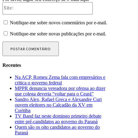
Site:
Notifique-me sobre novos comentários por e-mail.
Notifique-me sobre novas publicações por e-mail.
Recentes
Na ACP, Romeu Zema fala com empresários e
critica o governo federal
MPPR denuncia vereadora por ofensa ao dizer
que colega deveria “voltar para o Ceará”
Sandro Alex, Rafael Greca e Alexandre Curi
ouvem eleitores no Calçadão da XV em
Curitiba
TV Band faz neste domingo primeiro debate
entre pré-candidatos ao governo do Paraná
Quem são os oito candidatos ao governo do
Paraná