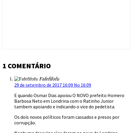
1 COMENTÁRIO
Fafefifofu
29 de setembro de 2017 16:09 No 16:09
E quando Osmar Dias apoiou O NOVO prefeito Homero
Barbosa Neto em Londrina com o Ratinho Junior
tambem apoiando e indicando o vice do pedetista.
Os dois novos políticos foram cassados e presos por
corrupção.