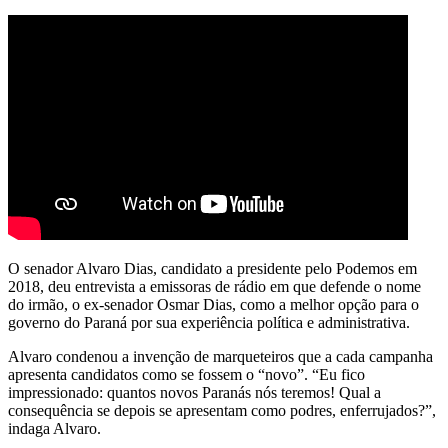
O senador Alvaro Dias, candidato a presidente pelo Podemos em
2018, deu entrevista a emissoras de rádio em que defende o nome
do irmão, o ex-senador Osmar Dias, como a melhor opção para o
governo do Paraná por sua experiência política e administrativa.
Alvaro condenou a invenção de marqueteiros que a cada campanha
apresenta candidatos como se fossem o “novo”. “Eu fico
impressionado: quantos novos Paranás nós teremos! Qual a
consequência se depois se apresentam como podres, enferrujados?”,
indaga Alvaro.