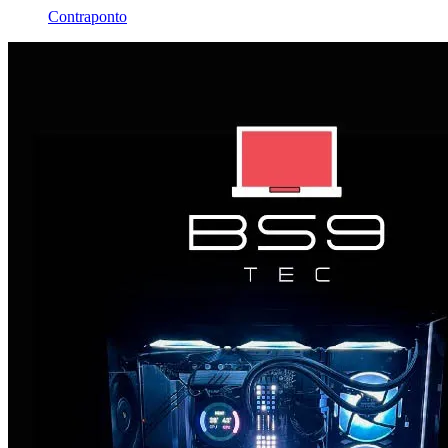
Contraponto