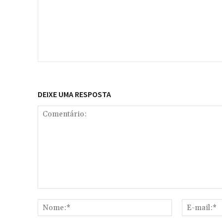
DEIXE UMA RESPOSTA
Comentário:
Nome:*