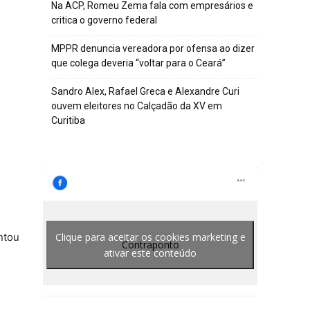
Na ACP, Romeu Zema fala com empresários e
critica o governo federal
MPPR denuncia vereadora por ofensa ao dizer
que colega deveria “voltar para o Ceará”
Sandro Alex, Rafael Greca e Alexandre Curi
ouvem eleitores no Calçadão da XV em
Curitiba
Clique para aceitar os cookies marketing e
ntou
Contraponto
ativar este conteúdo