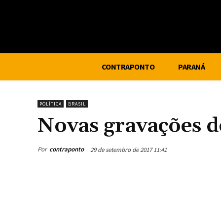
CONTRAPONTO
PARANÁ
POLÍTICA
BRASIL
Novas gravações d
Por
contraponto
29 de setembro de 2017 11:41