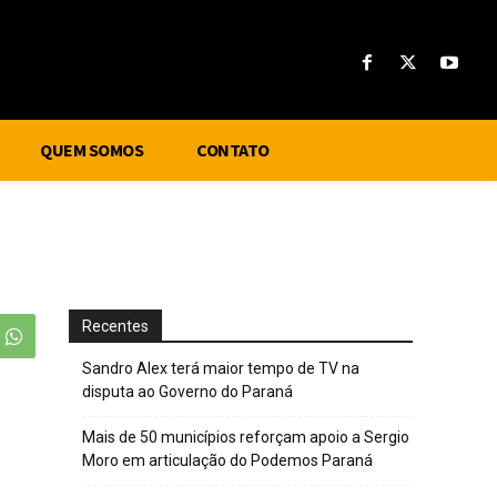
QUEM SOMOS
CONTATO
Recentes
Sandro Alex terá maior tempo de TV na
disputa ao Governo do Paraná
Mais de 50 municípios reforçam apoio a Sergio
Moro em articulação do Podemos Paraná