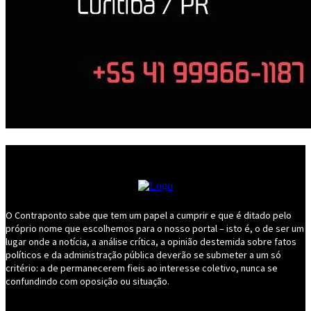
O Contraponto sabe que tem um papel a cumprir e que é ditado pelo
próprio nome que escolhemos para o nosso portal – isto é, o de ser um
lugar onde a notícia, a análise crítica, a opinião destemida sobre fatos
políticos e da administração pública deverão se submeter a um só
critério: a de permanecerem fieis ao interesse coletivo, nunca se
confundindo com oposição ou situação.