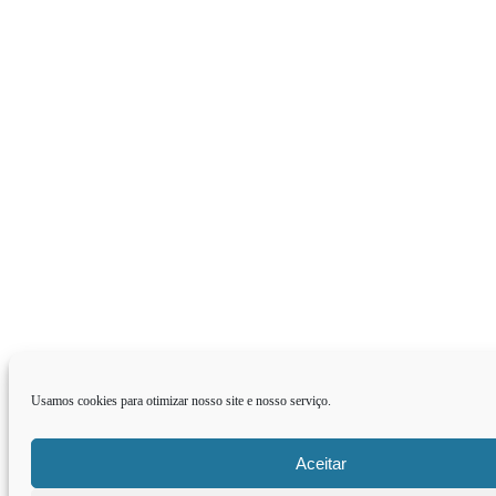
Usamos cookies para otimizar nosso site e nosso serviço.
Aceitar