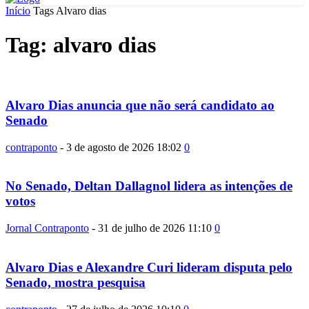
Início
Tags
Alvaro dias
Tag: alvaro dias
Alvaro Dias anuncia que não será candidato ao
Senado
contraponto
-
3 de agosto de 2026 18:02
0
No Senado, Deltan Dallagnol lidera as intenções de
votos
Jornal Contraponto
-
31 de julho de 2026 11:10
0
Alvaro Dias e Alexandre Curi lideram disputa pelo
Senado, mostra pesquisa