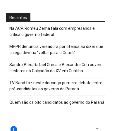
Recentes
Na ACP, Romeu Zema fala com empresários e
critica o governo federal
MPPR denuncia vereadora por ofensa ao dizer que
colega deveria “voltar para o Ceará”
Sandro Alex, Rafael Greca e Alexandre Curi ouvem
eleitores no Calçadão da XV em Curitiba
TV Band faz neste domingo primeiro debate entre
pré-candidatos ao governo do Paraná
Quem são os oito candidatos ao governo do Paraná