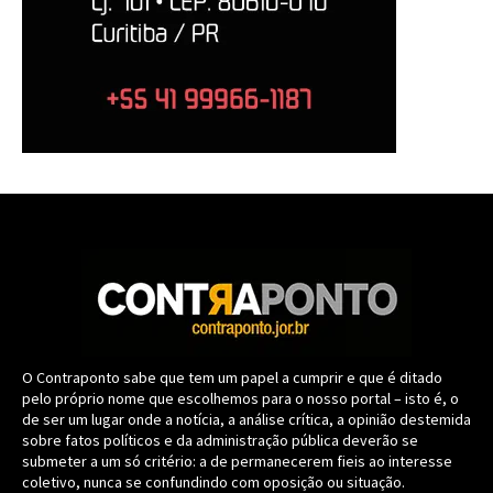
O Contraponto sabe que tem um papel a cumprir e que é ditado
pelo próprio nome que escolhemos para o nosso portal – isto é, o
de ser um lugar onde a notícia, a análise crítica, a opinião destemida
sobre fatos políticos e da administração pública deverão se
submeter a um só critério: a de permanecerem fieis ao interesse
coletivo, nunca se confundindo com oposição ou situação.