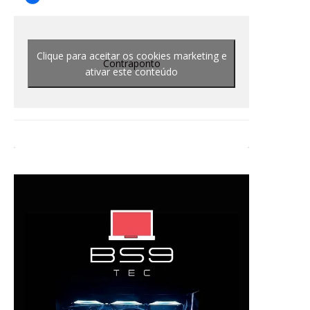
Clique para aceitar os cookies marketing e
Contraponto
ativar este conteúdo