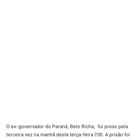
O ex-governador do Paraná, Beto Richa, foi preso pela
terceira vez na manhã desta terça-feira (19). A prisão foi