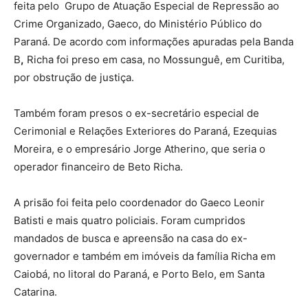
feita pelo Grupo de Atuação Especial de Repressão ao
Crime Organizado, Gaeco, do Ministério Público do
Paraná. De acordo com informações apuradas pela Banda
B
,
Richa foi preso em casa, no Mossunguê, em Curitiba,
por obstrução de justiça.
Também foram presos o ex-secretário especial de
Cerimonial e Relações Exteriores do Paraná, Ezequias
Moreira, e o empresário Jorge Atherino, que seria o
operador financeiro de Beto Richa.
A prisão foi feita pelo coordenador do Gaeco Leonir
Batisti e mais quatro policiais. Foram cumpridos
mandados de busca e apreensão na casa do ex-
governador e também em imóveis da família Richa em
Caiobá, no litoral do Paraná, e Porto Belo, em Santa
Catarina.