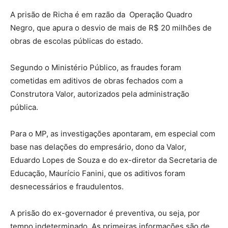
A prisão de Richa é em razão da Operação Quadro
Negro, que apura o desvio de mais de R$ 20 milhões de
obras de escolas públicas do estado.
Segundo o Ministério Público, as fraudes foram
cometidas em aditivos de obras fechados com a
Construtora Valor, autorizados pela administração
pública.
Para o MP, as investigações apontaram, em especial com
base nas delações do empresário, dono da Valor,
Eduardo Lopes de Souza e do ex-diretor da Secretaria de
Educação, Maurício Fanini, que os aditivos foram
desnecessários e fraudulentos.
A prisão do ex-governador é preventiva, ou seja, por
tempo indeterminado. As primeiras informações são de