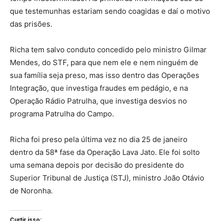
que testemunhas estariam sendo coagidas e daí o motivo
das prisões.
Richa tem salvo conduto concedido pelo ministro Gilmar
Mendes, do STF, para que nem ele e nem ninguém de
sua família seja preso, mas isso dentro das Operações
Integração, que investiga fraudes em pedágio, e na
Operação Rádio Patrulha, que investiga desvios no
programa Patrulha do Campo.
Richa foi preso pela última vez no dia 25 de janeiro
dentro da 58ª fase da Operação Lava Jato. Ele foi solto
uma semana depois por decisão do presidente do
Superior Tribunal de Justiça (STJ), ministro João Otávio
de Noronha.
Curtir isso: