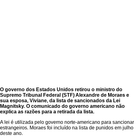
O governo dos Estados Unidos retirou o ministro do
Supremo Tribunal Federal (STF) Alexandre de Moraes e
sua esposa, Viviane, da lista de sancionados da Lei
Magnitsky. O comunicado do governo americano não
explica as razões para a retirada da lista.
A lei é utilizada pelo governo norte-americano para sancionar
estrangeiros. Moraes foi incluído na lista de punidos em julho
deste ano.