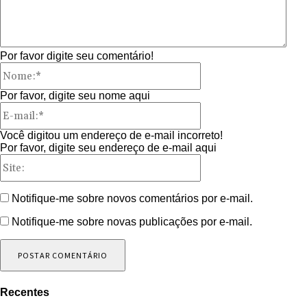
Por favor digite seu comentário!
Nome:*
Por favor, digite seu nome aqui
E-
mail:*
Você digitou um endereço de e-mail incorreto!
Por favor, digite seu endereço de e-mail aqui
Site:
Notifique-me sobre novos comentários por e-mail.
Notifique-me sobre novas publicações por e-mail.
Recentes