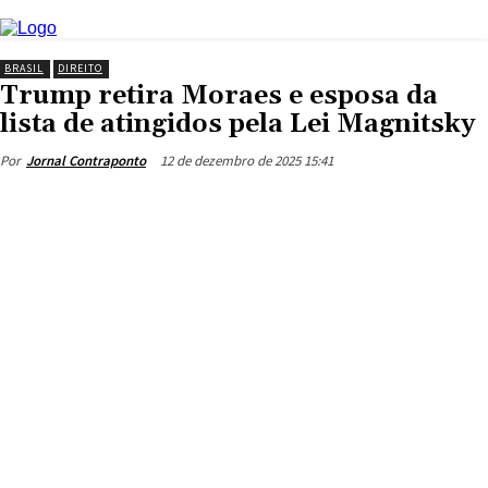
BRASIL
DIREITO
Trump retira Moraes e esposa da
lista de atingidos pela Lei Magnitsky
12 de dezembro de 2025 15:41
Por
Jornal Contraponto