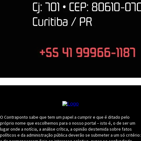
O Contraponto sabe que tem um papel a cumprir e que é ditado pelo
próprio nome que escolhemos para o nosso portal – isto é, o de ser um
lugar onde a notícia, a análise crítica, a opinião destemida sobre fatos
políticos e da administração pública deverão se submeter a um só critério: