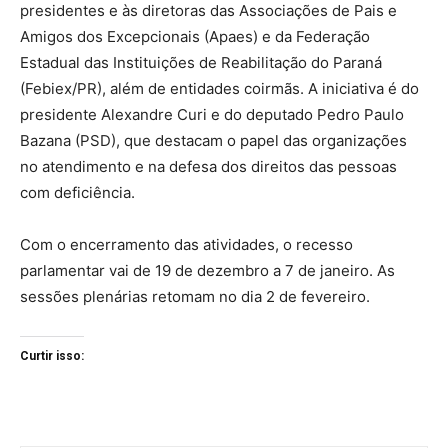
presidentes e às diretoras das Associações de Pais e
Amigos dos Excepcionais (Apaes) e da Federação
Estadual das Instituições de Reabilitação do Paraná
(Febiex/PR), além de entidades coirmãs. A iniciativa é do
presidente Alexandre Curi e do deputado Pedro Paulo
Bazana (PSD), que destacam o papel das organizações
no atendimento e na defesa dos direitos das pessoas
com deficiência.
Com o encerramento das atividades, o recesso
parlamentar vai de 19 de dezembro a 7 de janeiro. As
sessões plenárias retomam no dia 2 de fevereiro.
Curtir isso: