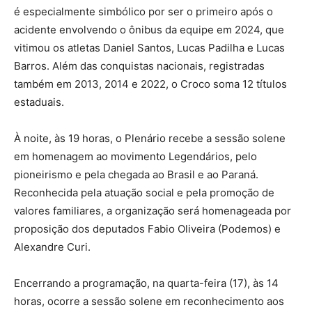
é especialmente simbólico por ser o primeiro após o
acidente envolvendo o ônibus da equipe em 2024, que
vitimou os atletas Daniel Santos, Lucas Padilha e Lucas
Barros. Além das conquistas nacionais, registradas
também em 2013, 2014 e 2022, o Croco soma 12 títulos
estaduais.
À noite, às 19 horas, o Plenário recebe a sessão solene
em homenagem ao movimento Legendários, pelo
pioneirismo e pela chegada ao Brasil e ao Paraná.
Reconhecida pela atuação social e pela promoção de
valores familiares, a organização será homenageada por
proposição dos deputados Fabio Oliveira (Podemos) e
Alexandre Curi.
Encerrando a programação, na quarta-feira (17), às 14
horas, ocorre a sessão solene em reconhecimento aos