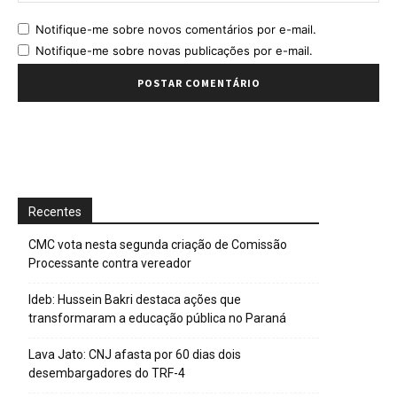
Notifique-me sobre novos comentários por e-mail.
Notifique-me sobre novas publicações por e-mail.
Recentes
CMC vota nesta segunda criação de Comissão
Processante contra vereador
Ideb: Hussein Bakri destaca ações que
transformaram a educação pública no Paraná
Lava Jato: CNJ afasta por 60 dias dois
desembargadores do TRF-4