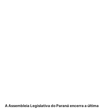
A Assembleia Legislativa do Paraná encerra a última