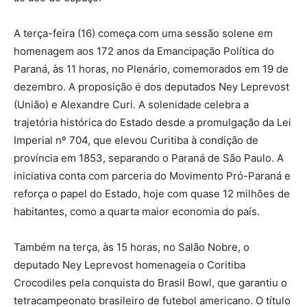
A terça-feira (16) começa com uma sessão solene em
homenagem aos 172 anos da Emancipação Política do
Paraná, às 11 horas, no Plenário, comemorados em 19 de
dezembro. A proposição é dos deputados Ney Leprevost
(União) e Alexandre Curi. A solenidade celebra a
trajetória histórica do Estado desde a promulgação da Lei
Imperial nº 704, que elevou Curitiba à condição de
província em 1853, separando o Paraná de São Paulo. A
iniciativa conta com parceria do Movimento Pró-Paraná e
reforça o papel do Estado, hoje com quase 12 milhões de
habitantes, como a quarta maior economia do país.
Também na terça, às 15 horas, no Salão Nobre, o
deputado Ney Leprevost homenageia o Coritiba
Crocodiles pela conquista do Brasil Bowl, que garantiu o
tetracampeonato brasileiro de futebol americano. O título