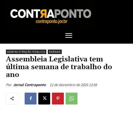
ADMINISTRAÇÃO PÚBLICA
PARANÁ
Assembleia Legislativa tem
última semana de trabalho do
ano
12 de dezembro de 2025 13:58
Por
Jornal Contraponto