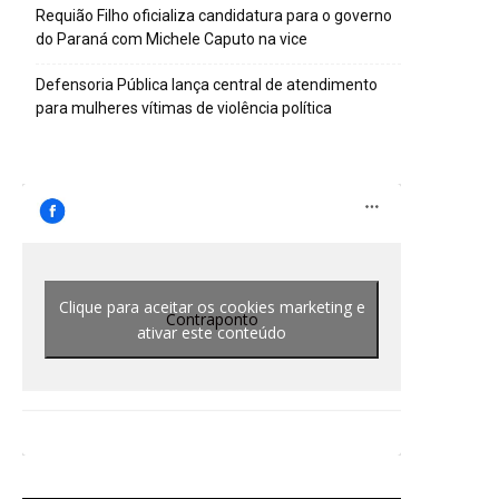
Requião Filho oficializa candidatura para o governo
do Paraná com Michele Caputo na vice
Defensoria Pública lança central de atendimento
para mulheres vítimas de violência política
Clique para aceitar os cookies marketing e
Contraponto
ativar este conteúdo