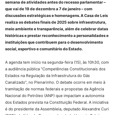
semana de atividades antes do recesso parlamentar –
que vai de 19 de dezembro a 7 de janeiro – com
discussões estratégicas e homenagens. A Casa de Leis
realiza os debates finais de 2025 sobre infraestrutura,
meio ambiente e transparência, além de celebrar datas
históricas e prestar reconhecimento a personalidades e
instituições que contribuem para o desenvolvimento
social, esportivo e comunitário do Estado.
A agenda tem início na segunda-feira (15), às 10h30, com
a audiência pública “Competências Constitucionais dos
Estados na Regulação da Infraestrutura do Gás
Canalizado”, no Plenarinho. O debate ocorre em meio à
tramitação de normas federais e propostas da Agência
Nacional do Petróleo (ANP) que impactam a autonomia
dos Estados prevista na Constituição Federal. A iniciativa
é do presidente da Assembleia, deputado Alexandre Curi