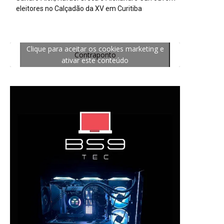
eleitores no Calçadão da XV em Curitiba
Clique para aceitar os cookies marketing e
Contraponto
ativar este conteúdo