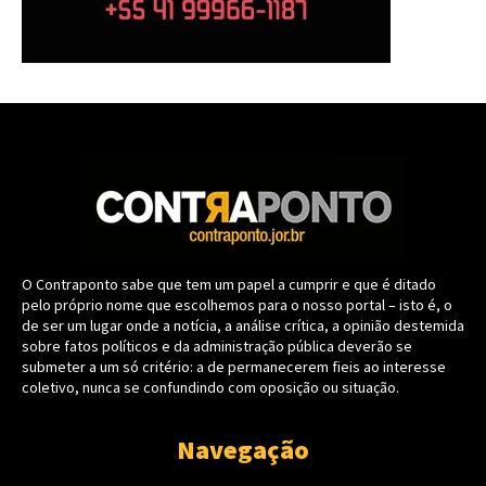
O Contraponto sabe que tem um papel a cumprir e que é ditado
pelo próprio nome que escolhemos para o nosso portal – isto é, o
de ser um lugar onde a notícia, a análise crítica, a opinião destemida
sobre fatos políticos e da administração pública deverão se
submeter a um só critério: a de permanecerem fieis ao interesse
coletivo, nunca se confundindo com oposição ou situação.
Navegação