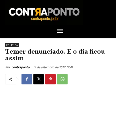
POLÍTICA
Temer denunciado. E o dia ficou
assim
14 de setembro de 2017 17:41
Por
contraponto