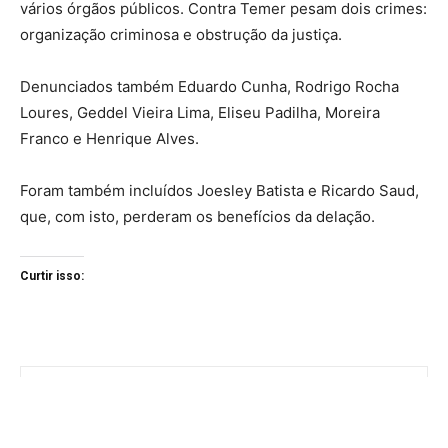
vários órgãos públicos. Contra Temer pesam dois crimes:
organização criminosa e obstrução da justiça.
Denunciados também Eduardo Cunha, Rodrigo Rocha
Loures, Geddel Vieira Lima, Eliseu Padilha, Moreira
Franco e Henrique Alves.
Foram também incluídos Joesley Batista e Ricardo Saud,
que, com isto, perderam os benefícios da delação.
Curtir isso: