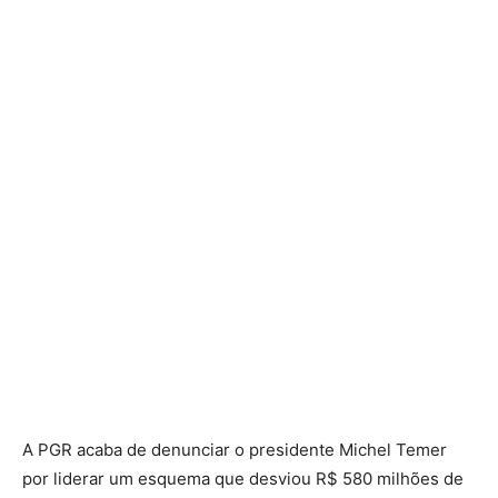
A PGR acaba de denunciar o presidente Michel Temer
por liderar um esquema que desviou R$ 580 milhões de