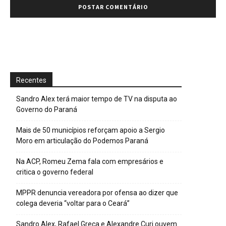
Recentes
Sandro Alex terá maior tempo de TV na disputa ao
Governo do Paraná
Mais de 50 municípios reforçam apoio a Sergio
Moro em articulação do Podemos Paraná
Na ACP, Romeu Zema fala com empresários e
critica o governo federal
MPPR denuncia vereadora por ofensa ao dizer que
colega deveria “voltar para o Ceará”
Sandro Alex, Rafael Greca e Alexandre Curi ouvem