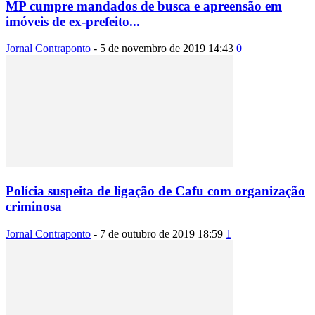
MP cumpre mandados de busca e apreensão em
imóveis de ex-prefeito...
Jornal Contraponto
-
5 de novembro de 2019 14:43
0
Polícia suspeita de ligação de Cafu com organização
criminosa
Jornal Contraponto
-
7 de outubro de 2019 18:59
1