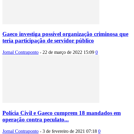
Gaeco investiga possível organização criminosa que
teria participação de servidor público
Jornal Contraponto
-
22 de março de 2022 15:09
0
Polícia Civil e Gaeco cumprem 18 mandados em
operação contra peculato...
Jornal Contraponto
-
3 de fevereiro de 2021 07:18
0