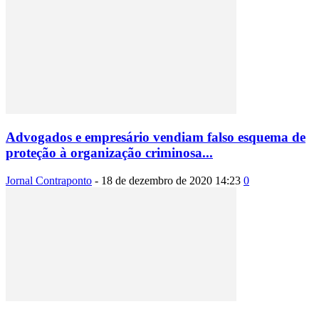
Advogados e empresário vendiam falso esquema de
proteção à organização criminosa...
Jornal Contraponto
-
18 de dezembro de 2020 14:23
0