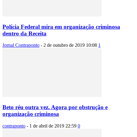
Polícia Federal mira em organização criminosa
dentro da Receita
Jornal Contraponto
-
2 de outubro de 2019 10:08
1
Beto réu outra vez. Agora por obstrução e
organização criminosa
contraponto
-
1 de abril de 2019 22:59
0