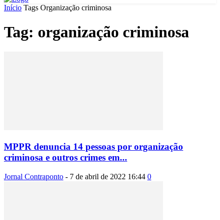
Início
Tags
Organização criminosa
Tag: organização criminosa
MPPR denuncia 14 pessoas por organização
criminosa e outros crimes em...
Jornal Contraponto
-
7 de abril de 2022 16:44
0