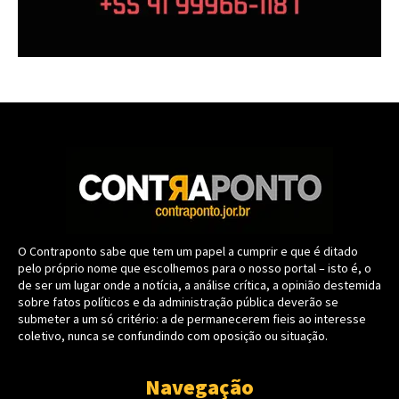
O Contraponto sabe que tem um papel a cumprir e que é ditado
pelo próprio nome que escolhemos para o nosso portal – isto é, o
de ser um lugar onde a notícia, a análise crítica, a opinião destemida
sobre fatos políticos e da administração pública deverão se
submeter a um só critério: a de permanecerem fieis ao interesse
coletivo, nunca se confundindo com oposição ou situação.
Navegação