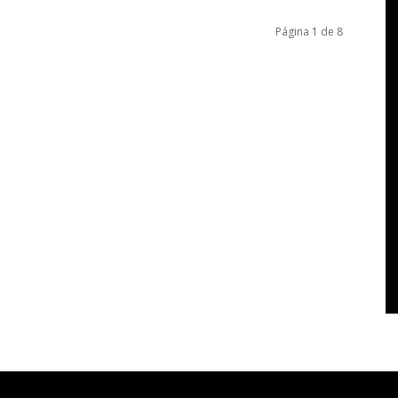
Página 1 de 8