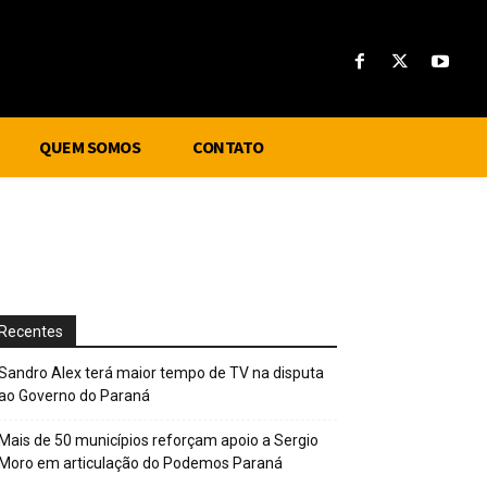
QUEM SOMOS
CONTATO
Recentes
Sandro Alex terá maior tempo de TV na disputa
ao Governo do Paraná
Mais de 50 municípios reforçam apoio a Sergio
Moro em articulação do Podemos Paraná