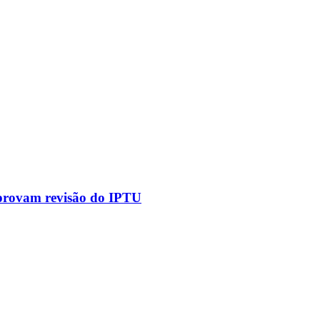
aprovam revisão do IPTU