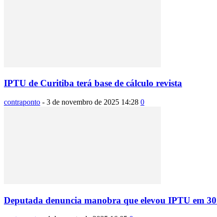
IPTU de Curitiba terá base de cálculo revista
contraponto
-
3 de novembro de 2025 14:28
0
Deputada denuncia manobra que elevou IPTU em 3