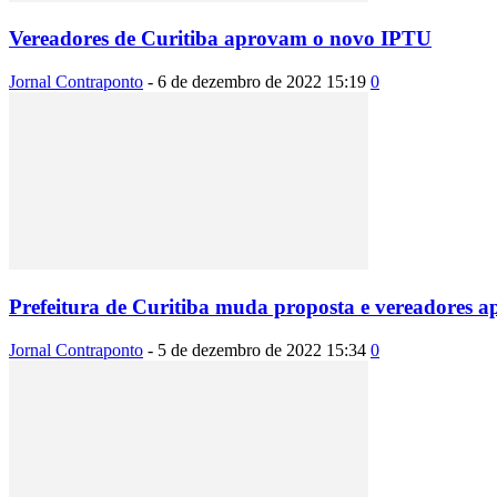
Vereadores de Curitiba aprovam o novo IPTU
Jornal Contraponto
-
6 de dezembro de 2022 15:19
0
Prefeitura de Curitiba muda proposta e vereadores 
Jornal Contraponto
-
5 de dezembro de 2022 15:34
0