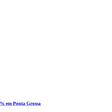
0% em Ponta Grossa