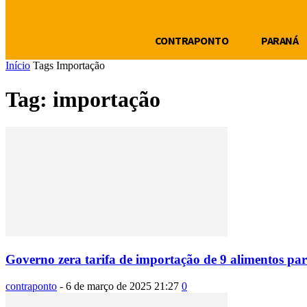
CONTRAPONTO
PARANÁ
Início
Tags
Importação
Tag: importação
Governo zera tarifa de importação de 9 alimentos par
contraponto
-
6 de março de 2025 21:27
0