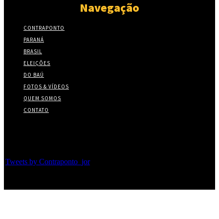
Navegação
CONTRAPONTO
PARANÁ
BRASIL
ELEIÇÕES
DO BAÚ
FOTOS & VÍDEOS
QUEM SOMOS
CONTATO
Twitter
Tweets by Contraponto_jor