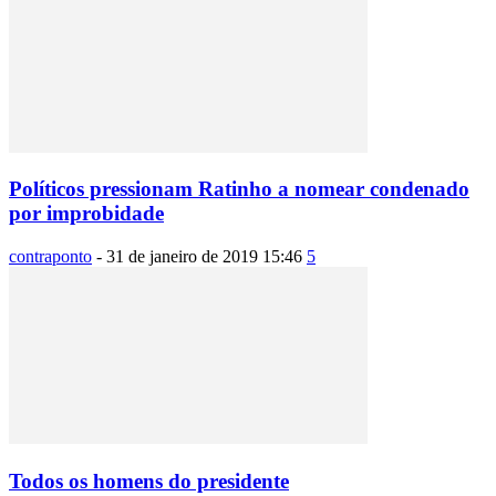
Políticos pressionam Ratinho a nomear condenado
por improbidade
contraponto
-
31 de janeiro de 2019 15:46
5
Todos os homens do presidente