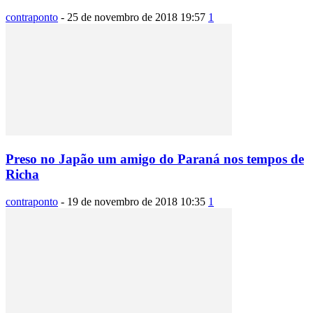
contraponto
-
25 de novembro de 2018 19:57
1
Preso no Japão um amigo do Paraná nos tempos de
Richa
contraponto
-
19 de novembro de 2018 10:35
1