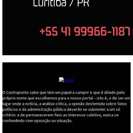
O Contraponto sabe que tem um papel a cumprir e que é ditado pelo
próprio nome que escolhemos para o nosso portal – isto é, o de ser um
lugar onde a notícia, a análise crítica, a opinião destemida sobre fatos
políticos e da administração pública deverão se submeter a um só
critério: a de permanecerem fieis ao interesse coletivo, nunca se
confundindo com oposição ou situação.