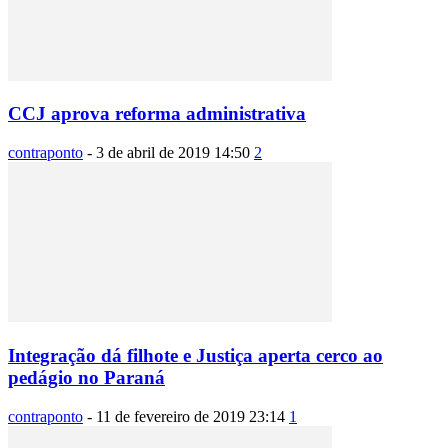
CCJ aprova reforma administrativa
contraponto
-
3 de abril de 2019 14:50
2
Integração dá filhote e Justiça aperta cerco ao
pedágio no Paraná
contraponto
-
11 de fevereiro de 2019 23:14
1