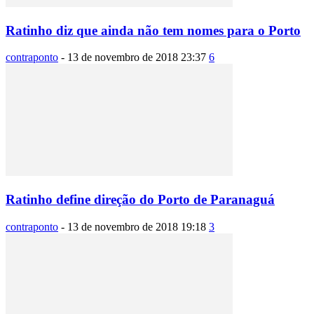
Ratinho diz que ainda não tem nomes para o Porto
contraponto
-
13 de novembro de 2018 23:37
6
Ratinho define direção do Porto de Paranaguá
contraponto
-
13 de novembro de 2018 19:18
3