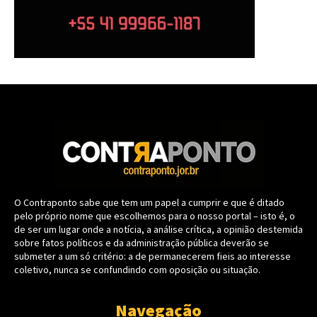
O Contraponto sabe que tem um papel a cumprir e que é ditado
pelo próprio nome que escolhemos para o nosso portal – isto é, o
de ser um lugar onde a notícia, a análise crítica, a opinião destemida
sobre fatos políticos e da administração pública deverão se
submeter a um só critério: a de permanecerem fieis ao interesse
coletivo, nunca se confundindo com oposição ou situação.
Navegação