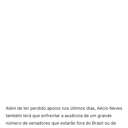
Além de ter perdido apoios nos últimos dias, Aécio Neves
também terá que enfrentar a ausência de um grande
número de senadores que estarão fora do Brasil ou de