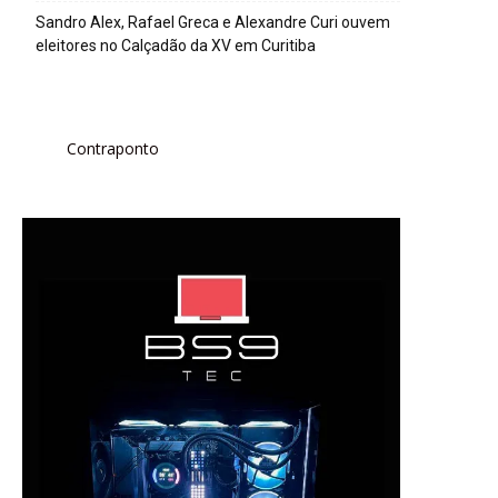
Sandro Alex, Rafael Greca e Alexandre Curi ouvem
eleitores no Calçadão da XV em Curitiba
Contraponto