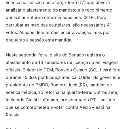
licença na sessão desta terça-feira (17) que deverá
analisar o afastamento do mandato e o recolhimento
domiciliar noturno determinados pelo (STF). Para
derrubar as medidas cautelares, são necessários 41
votos. Aliados dele tentam adiar a votação, mas por
enquanto a sessão está mantida.
Nesta segunda-feira, o site do Senado registra o
afastamento de 13 senadores de licença ou em viagens
oficiais. O líder do DEM, Ronaldo Caiado (GO), ficará fora
durante 15 dias por licença médica. O líder do governo e
presidente do PMDB, Romero Jucá (RR), também de
licença médica, só retorna na quarta-feira. Outros sete,
incluindo Gleisi Hoffmann, presidente do PT – partido
que se comprometeu a votar contra Aécio – está na
Rússia.