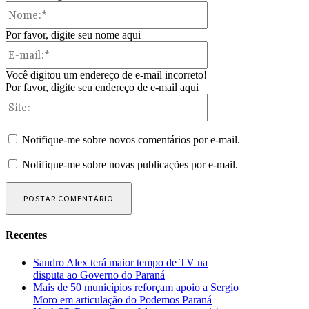
Nome:*
Por favor, digite seu nome aqui
E-
mail:*
Você digitou um endereço de e-mail incorreto!
Por favor, digite seu endereço de e-mail aqui
Site:
Notifique-me sobre novos comentários por e-mail.
Notifique-me sobre novas publicações por e-mail.
Recentes
Sandro Alex terá maior tempo de TV na
disputa ao Governo do Paraná
Mais de 50 municípios reforçam apoio a Sergio
Moro em articulação do Podemos Paraná