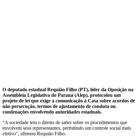
O deputado estadual Requião Filho (PT), líder da Oposição na
Assembleia Legislativa do Paraná (Alep), protocolou um
projeto de lei que exige a comunicação à Casa sobre acordos de
não persecução, termos de ajustamento de conduta ou
condenações envolvendo autoridades estaduais.
“A sociedade tem o direito de saber sobre os procedimentos que
envolvem seus representantes, permitindo um controle social mais
efetivo”, afirmou Requião Filho.