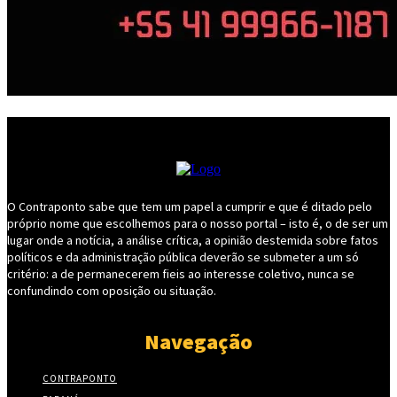
O Contraponto sabe que tem um papel a cumprir e que é ditado pelo
próprio nome que escolhemos para o nosso portal – isto é, o de ser um
lugar onde a notícia, a análise crítica, a opinião destemida sobre fatos
políticos e da administração pública deverão se submeter a um só
critério: a de permanecerem fieis ao interesse coletivo, nunca se
confundindo com oposição ou situação.
Navegação
CONTRAPONTO