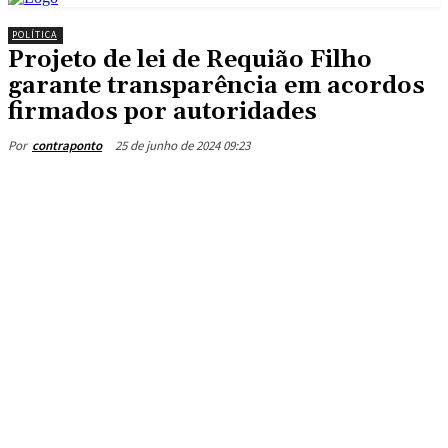
POLÍTICA
Projeto de lei de Requião Filho
garante transparência em acordos
firmados por autoridades
25 de junho de 2024 09:23
Por
contraponto