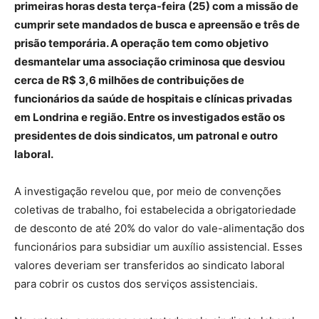
primeiras horas desta terça-feira (25) com a missão de
cumprir sete mandados de busca e apreensão e três de
prisão temporária. A operação tem como objetivo
desmantelar uma associação criminosa que desviou
cerca de R$ 3,6 milhões de contribuições de
funcionários da saúde de hospitais e clínicas privadas
em Londrina e região. Entre os investigados estão os
presidentes de dois sindicatos, um patronal e outro
laboral.
A investigação revelou que, por meio de convenções
coletivas de trabalho, foi estabelecida a obrigatoriedade
de desconto de até 20% do valor do vale-alimentação dos
funcionários para subsidiar um auxílio assistencial. Esses
valores deveriam ser transferidos ao sindicato laboral
para cobrir os custos dos serviços assistenciais.