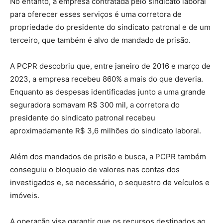
No entanto, a empresa contratada pelo sindicato laboral
para oferecer esses serviços é uma corretora de
propriedade do presidente do sindicato patronal e de um
terceiro, que também é alvo de mandado de prisão.
A PCPR descobriu que, entre janeiro de 2016 e março de
2023, a empresa recebeu 860% a mais do que deveria.
Enquanto as despesas identificadas junto a uma grande
seguradora somavam R$ 300 mil, a corretora do
presidente do sindicato patronal recebeu
aproximadamente R$ 3,6 milhões do sindicato laboral.
Além dos mandados de prisão e busca, a PCPR também
conseguiu o bloqueio de valores nas contas dos
investigados e, se necessário, o sequestro de veículos e
imóveis.
A operação visa garantir que os recursos destinados ao