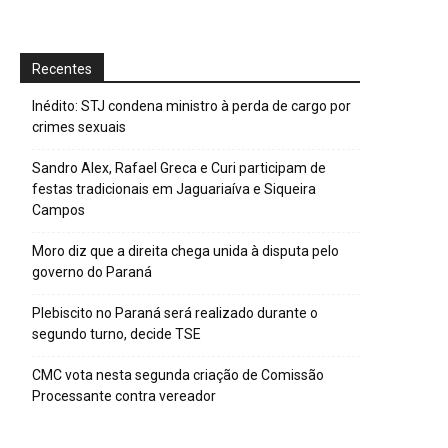
Recentes
Inédito: STJ condena ministro à perda de cargo por
crimes sexuais
Sandro Alex, Rafael Greca e Curi participam de
festas tradicionais em Jaguariaíva e Siqueira
Campos
Moro diz que a direita chega unida à disputa pelo
governo do Paraná
Plebiscito no Paraná será realizado durante o
segundo turno, decide TSE
CMC vota nesta segunda criação de Comissão
Processante contra vereador