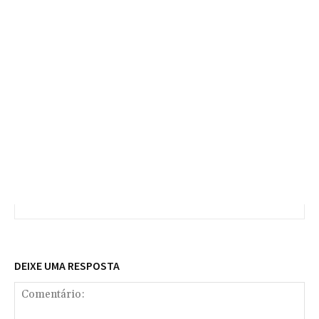
DEIXE UMA RESPOSTA