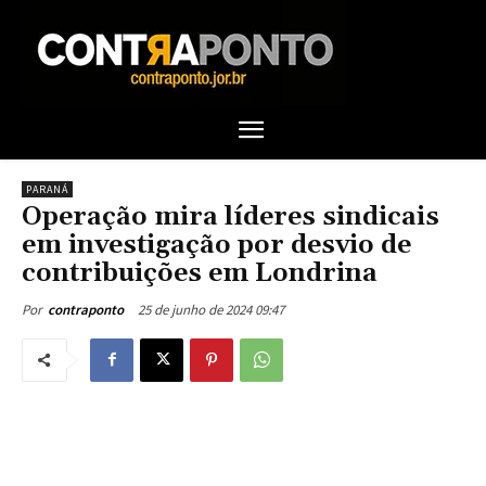
PARANÁ
Operação mira líderes sindicais
em investigação por desvio de
contribuições em Londrina
25 de junho de 2024 09:47
Por
contraponto