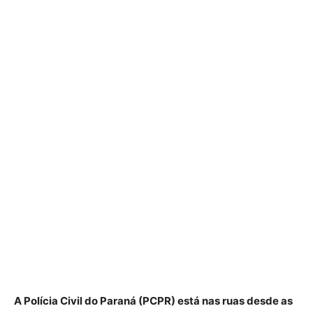
A Polícia Civil do Paraná (PCPR) está nas ruas desde as