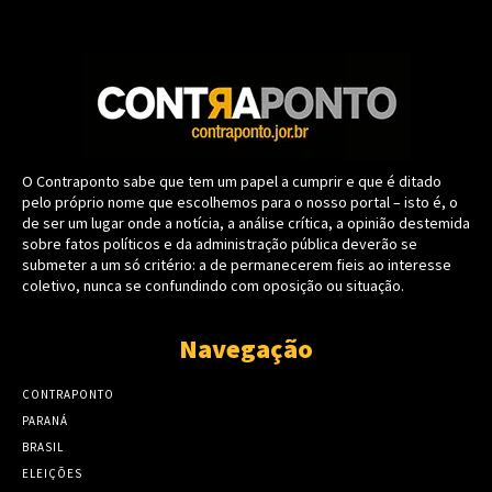
O Contraponto sabe que tem um papel a cumprir e que é ditado
pelo próprio nome que escolhemos para o nosso portal – isto é, o
de ser um lugar onde a notícia, a análise crítica, a opinião destemida
sobre fatos políticos e da administração pública deverão se
submeter a um só critério: a de permanecerem fieis ao interesse
coletivo, nunca se confundindo com oposição ou situação.
Navegação
CONTRAPONTO
PARANÁ
BRASIL
ELEIÇÕES