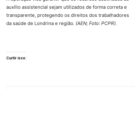
auxílio assistencial sejam utilizados de forma correta e
transparente, protegendo os direitos dos trabalhadores
da saúde de Londrina e região
. (AEN; Foto: PCPR).
Curtir isso: