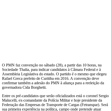
O PMN faz convenção no sábado (28), a partir das 10 horas, na
Sociedade Thalia, para indicar candidatos à Câmara Federal e à
Assembleia Legislativa do estado. O partido é o mesmo que elegeu
Rafael Greca prefeito de Curitiba em 2016. A convenção deve
confirmar também a adesão do PMN à aliança para a reeleição da
governadora Cida Borghetti.
Entre os pré-candidatos que serão oficializados está o coronel Sergio
Malucelli, ex-comandante da Polícia Militar e hoje presidente da
Federação das Empresas de Transporte de Cargas (Fetranspar). Será
sua primeira experiência na política, campo onde pretende atuar