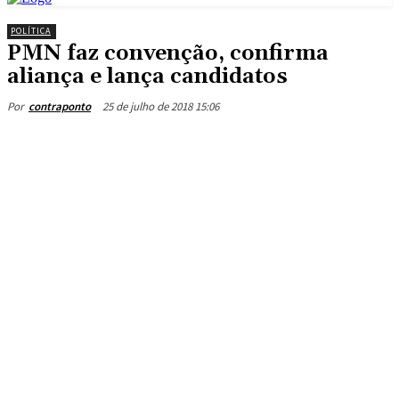
POLÍTICA
PMN faz convenção, confirma
aliança e lança candidatos
25 de julho de 2018 15:06
Por
contraponto