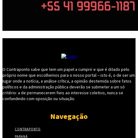
O Contraponto sabe que tem um papel a cumprir e que é ditado pelo
próprio nome que escolhemos para o nosso portal – isto é, o de ser um
lugar onde a notícia, a análise crítica, a opinião destemida sobre fatos
políticos e da administração pública deverão se submeter a um só
critério: a de permanecerem fieis ao interesse coletivo, nunca se
confundindo com oposição ou situação.
Navegação
CONTRAPONTO
PARANÁ