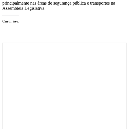
principalmente nas áreas de segurança pública e transportes na
Assembleia Legislativa.
Curtir isso: