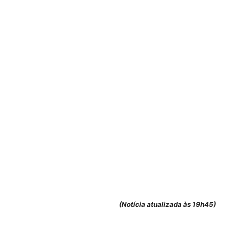
(Notícia atualizada às 19h45)