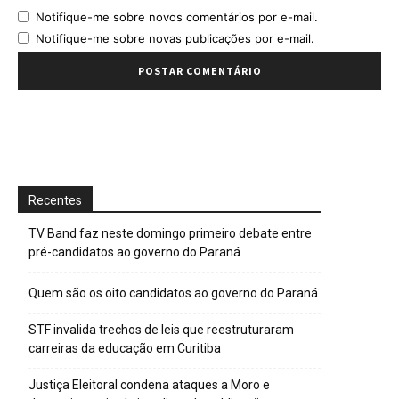
Notifique-me sobre novos comentários por e-mail.
Notifique-me sobre novas publicações por e-mail.
Recentes
TV Band faz neste domingo primeiro debate entre
pré-candidatos ao governo do Paraná
Quem são os oito candidatos ao governo do Paraná
STF invalida trechos de leis que reestruturaram
carreiras da educação em Curitiba
Justiça Eleitoral condena ataques a Moro e