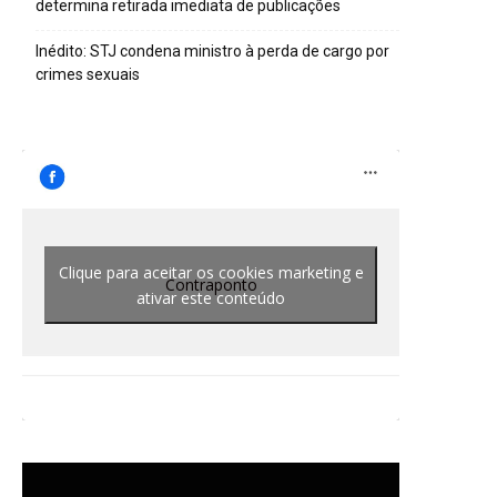
determina retirada imediata de publicações
Inédito: STJ condena ministro à perda de cargo por
crimes sexuais
Clique para aceitar os cookies marketing e
Contraponto
ativar este conteúdo