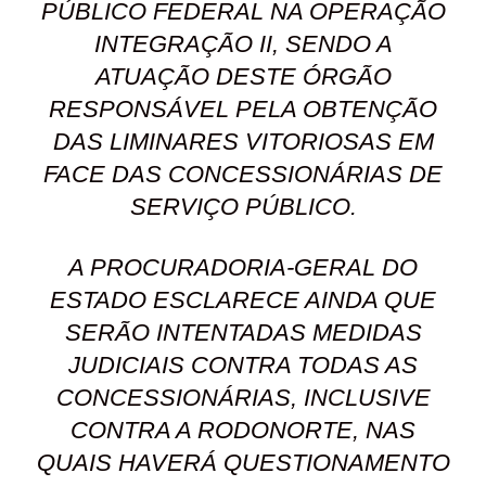
PÚBLICO FEDERAL NA OPERAÇÃO
INTEGRAÇÃO II, SENDO A
ATUAÇÃO DESTE ÓRGÃO
RESPONSÁVEL PELA OBTENÇÃO
DAS LIMINARES VITORIOSAS EM
FACE DAS CONCESSIONÁRIAS DE
SERVIÇO PÚBLICO.
A PROCURADORIA-GERAL DO
ESTADO ESCLARECE AINDA QUE
SERÃO INTENTADAS MEDIDAS
JUDICIAIS CONTRA TODAS AS
CONCESSIONÁRIAS, INCLUSIVE
CONTRA A RODONORTE, NAS
QUAIS HAVERÁ QUESTIONAMENTO