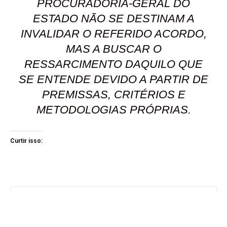
PROCURADORIA-GERAL DO
ESTADO NÃO SE DESTINAM A
INVALIDAR O REFERIDO ACORDO,
MAS A BUSCAR O
RESSARCIMENTO DAQUILO QUE
SE ENTENDE DEVIDO A PARTIR DE
PREMISSAS, CRITÉRIOS E
METODOLOGIAS PRÓPRIAS.
Curtir isso: