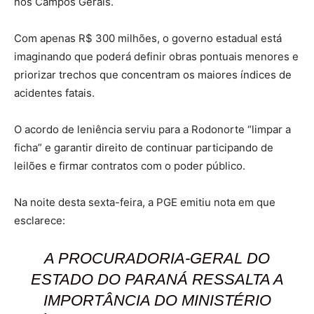
nos Campos Gerais.
Com apenas R$ 300 milhões, o governo estadual está
imaginando que poderá definir obras pontuais menores e
priorizar trechos que concentram os maiores índices de
acidentes fatais.
O acordo de leniência serviu para a Rodonorte “limpar a
ficha” e garantir direito de continuar participando de
leilões e firmar contratos com o poder público.
Na noite desta sexta-feira, a PGE emitiu nota em que
esclarece:
A PROCURADORIA-GERAL DO
ESTADO DO PARANÁ RESSALTA A
IMPORTÂNCIA DO MINISTÉRIO