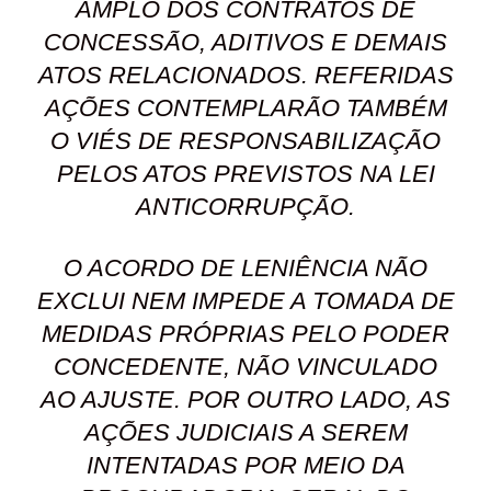
AMPLO DOS CONTRATOS DE
CONCESSÃO, ADITIVOS E DEMAIS
ATOS RELACIONADOS. REFERIDAS
AÇÕES CONTEMPLARÃO TAMBÉM
O VIÉS DE RESPONSABILIZAÇÃO
PELOS ATOS PREVISTOS NA LEI
ANTICORRUPÇÃO.
O ACORDO DE LENIÊNCIA NÃO
EXCLUI NEM IMPEDE A TOMADA DE
MEDIDAS PRÓPRIAS PELO PODER
CONCEDENTE, NÃO VINCULADO
AO AJUSTE. POR OUTRO LADO, AS
AÇÕES JUDICIAIS A SEREM
INTENTADAS POR MEIO DA