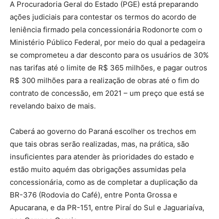
A Procuradoria Geral do Estado (PGE) está preparando
ações judiciais para contestar os termos do acordo de
leniência firmado pela concessionária Rodonorte com o
Ministério Público Federal, por meio do qual a pedageira
se comprometeu a dar desconto para os usuários de 30%
nas tarifas até o limite de R$ 365 milhões, e pagar outros
R$ 300 milhões para a realização de obras até o fim do
contrato de concessão, em 2021 – um preço que está se
revelando baixo de mais.
Caberá ao governo do Paraná escolher os trechos em
que tais obras serão realizadas, mas, na prática, são
insuficientes para atender às prioridades do estado e
estão muito aquém das obrigações assumidas pela
concessionária, como as de completar a duplicação da
BR-376 (Rodovia do Café), entre Ponta Grossa e
Apucarana, e da PR-151, entre Piraí do Sul e Jaguariaíva,