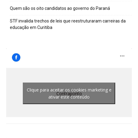
Quem são os oito candidatos ao governo do Paraná
STF invalida trechos de leis que reestruturaram carreiras da
educação em Curitiba
Clique para aceitar os cookies marketing e
Contraponto
ativar este conteúdo