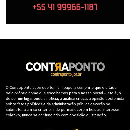
O Contraponto sabe que tem um papel a cumprir e que é ditado
pelo próprio nome que escolhemos para o nosso portal – isto é, o
de ser um lugar onde a notícia, a análise crítica, a opinião destemida
sobre fatos políticos e da administração pública deverão se
submeter a um só critério: a de permanecerem fieis ao interesse
coletivo, nunca se confundindo com oposição ou situação.