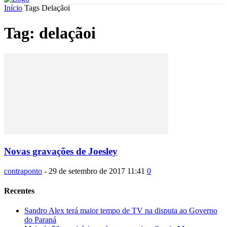
Início
Tags
Delaçãoi
Tag: delaçãoi
Novas gravações de Joesley
contraponto
-
29 de setembro de 2017 11:41
0
Recentes
Sandro Alex terá maior tempo de TV na disputa ao Governo
do Paraná