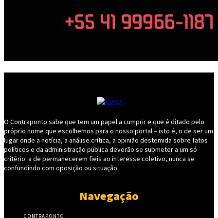
O Contraponto sabe que tem um papel a cumprir e que é ditado pelo
próprio nome que escolhemos para o nosso portal – isto é, o de ser um
lugar onde a notícia, a análise crítica, a opinião destemida sobre fatos
políticos e da administração pública deverão se submeter a um só
critério: a de permanecerem fieis ao interesse coletivo, nunca se
confundindo com oposição ou situação.
Navegação
CONTRAPONTO