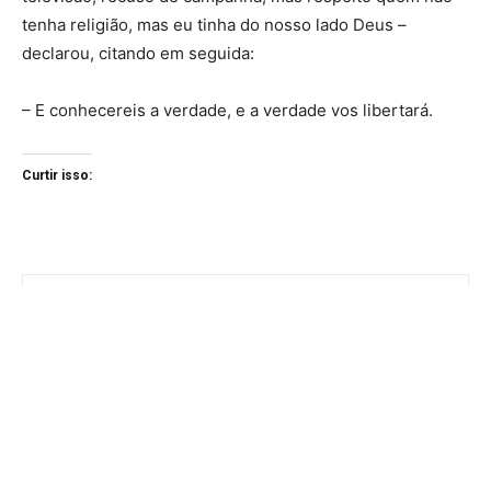
tenha religião, mas eu tinha do nosso lado Deus –
declarou, citando em seguida:
– E conhecereis a verdade, e a verdade vos libertará.
Curtir isso: