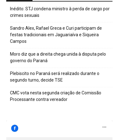
Inédito: STJ condena ministro à perda de cargo por
crimes sexuais
Sandro Alex, Rafael Greca e Curi participam de
festas tradicionais em Jaguariaíva e Siqueira
Campos
Moro diz que a direita chega unida à disputa pelo
governo do Paraná
Plebiscito no Paraná será realizado durante o
segundo turno, decide TSE
CMC vota nesta segunda criação de Comissão
Processante contra vereador