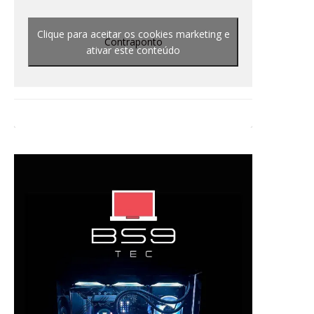
Clique para aceitar os cookies marketing e
Contraponto
ativar este conteúdo