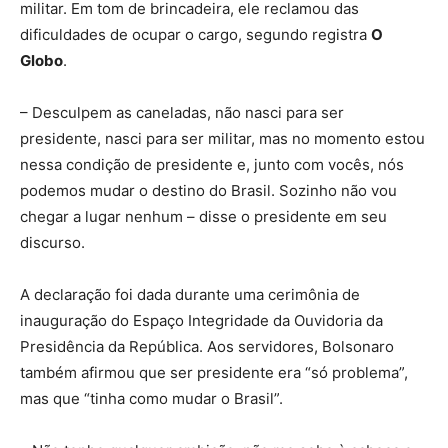
militar. Em tom de brincadeira, ele reclamou das
dificuldades de ocupar o cargo, segundo registra
O
Globo
.
– Desculpem as caneladas, não nasci para ser
presidente, nasci para ser militar, mas no momento estou
nessa condição de presidente e, junto com vocês, nós
podemos mudar o destino do Brasil. Sozinho não vou
chegar a lugar nenhum – disse o presidente em seu
discurso.
A declaração foi dada durante uma cerimônia de
inauguração do Espaço Integridade da Ouvidoria da
Presidência da República. Aos servidores, Bolsonaro
também afirmou que ser presidente era “só problema”,
mas que “tinha como mudar o Brasil”.