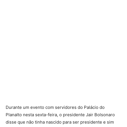
Durante um evento com servidores do Palácio do
Planalto nesta sexta-feira, o presidente Jair Bolsonaro
disse que não tinha nascido para ser presidente e sim