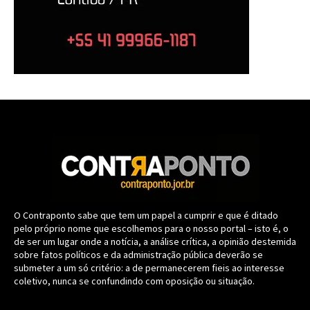
O Contraponto sabe que tem um papel a cumprir e que é ditado
pelo próprio nome que escolhemos para o nosso portal – isto é, o
de ser um lugar onde a notícia, a análise crítica, a opinião destemida
sobre fatos políticos e da administração pública deverão se
submeter a um só critério: a de permanecerem fieis ao interesse
coletivo, nunca se confundindo com oposição ou situação.