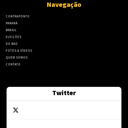
Navegação
CONTRAPONTO
PARANÁ
BRASIL
ELEIÇÕES
DO BAÚ
FOTOS & VÍDEOS
QUEM SOMOS
CONTATO
Twitter