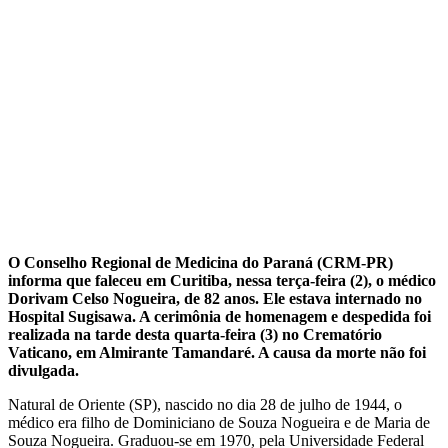
O Conselho Regional de Medicina do Paraná (CRM-PR)
informa que faleceu em Curitiba, nessa terça-feira (2), o médico
Dorivam Celso Nogueira, de 82 anos. Ele estava internado no
Hospital Sugisawa. A cerimônia de homenagem e despedida foi
realizada na tarde desta quarta-feira (3) no Crematório
Vaticano, em Almirante Tamandaré. A causa da morte não foi
divulgada.
Natural de Oriente (SP), nascido no dia 28 de julho de 1944, o
médico era filho de Dominiciano de Souza Nogueira e de Maria de
Souza Nogueira. Graduou-se em 1970, pela Universidade Federal