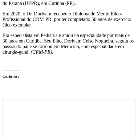
do Paraná (UFPR), em Curitiba (PR).
Em 2020, o Dr. Dorivam recebeu o Diploma de Mérito Ético-
Profissional do CRM-PR, por ter completado 50 anos de exercício
ético exemplar.
Era especialista em Pediatria e atuou na especialidade por mais de
30 anos em Curitiba. Seu filho, Dorivam Celso Nogueira, seguiu os
passos do pai e se formou em Medicina, com especialidade em
cirurgia-geral.
(CRM-PR).
Curtir isso: