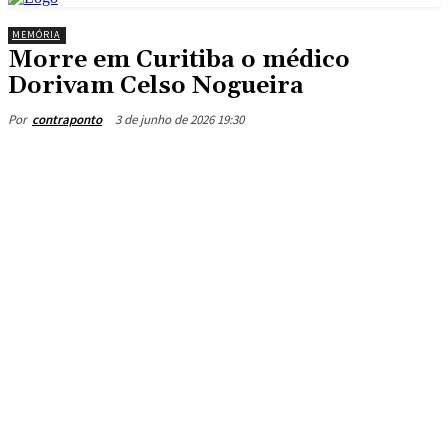
MEMÓRIA
Morre em Curitiba o médico
Dorivam Celso Nogueira
3 de junho de 2026 19:30
Por
contraponto