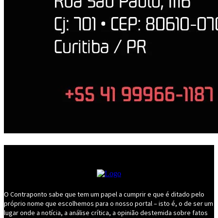
O Contraponto sabe que tem um papel a cumprir e que é ditado pelo
próprio nome que escolhemos para o nosso portal – isto é, o de ser um
lugar onde a notícia, a análise crítica, a opinião destemida sobre fatos