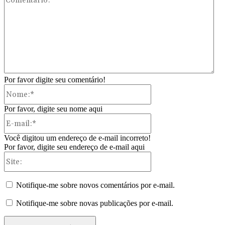
Por favor digite seu comentário!
Nome:*
Por favor, digite seu nome aqui
E-
mail:*
Você digitou um endereço de e-mail incorreto!
Por favor, digite seu endereço de e-mail aqui
Site:
Notifique-me sobre novos comentários por e-mail.
Notifique-me sobre novas publicações por e-mail.