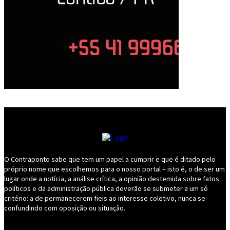
O Contraponto sabe que tem um papel a cumprir e que é ditado pelo
próprio nome que escolhemos para o nosso portal – isto é, o de ser um
lugar onde a notícia, a análise crítica, a opinião destemida sobre fatos
políticos e da administração pública deverão se submeter a um só
critério: a de permanecerem fieis ao interesse coletivo, nunca se
confundindo com oposição ou situação.