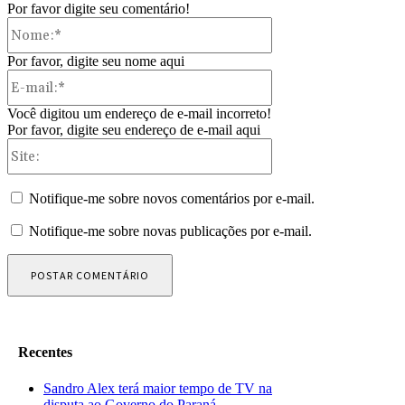
Por favor digite seu comentário!
Nome:*
Por favor, digite seu nome aqui
E-
mail:*
Você digitou um endereço de e-mail incorreto!
Por favor, digite seu endereço de e-mail aqui
Site:
Notifique-me sobre novos comentários por e-mail.
Notifique-me sobre novas publicações por e-mail.
Recentes
Sandro Alex terá maior tempo de TV na
disputa ao Governo do Paraná