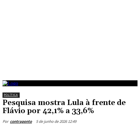
POLÍTICA
Pesquisa mostra Lula à frente de
Flávio por 42,1% a 33,6%
5 de junho de 2026 12:49
Por
contraponto