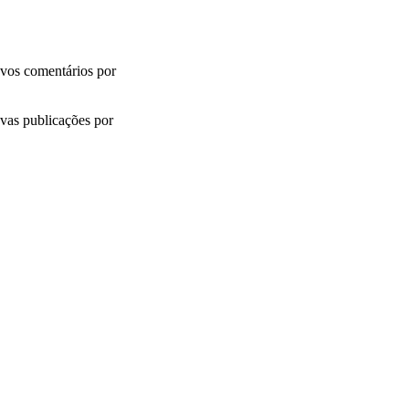
vos comentários por
vas publicações por