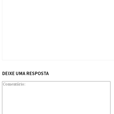
DEIXE UMA RESPOSTA
Co