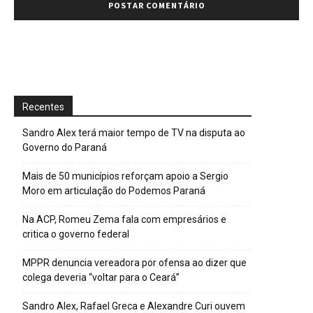
Recentes
Sandro Alex terá maior tempo de TV na disputa ao
Governo do Paraná
Mais de 50 municípios reforçam apoio a Sergio
Moro em articulação do Podemos Paraná
Na ACP, Romeu Zema fala com empresários e
critica o governo federal
MPPR denuncia vereadora por ofensa ao dizer que
colega deveria “voltar para o Ceará”
Sandro Alex, Rafael Greca e Alexandre Curi ouvem