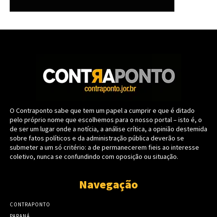
O Contraponto sabe que tem um papel a cumprir e que é ditado
pelo próprio nome que escolhemos para o nosso portal – isto é, o
de ser um lugar onde a notícia, a análise crítica, a opinião destemida
sobre fatos políticos e da administração pública deverão se
submeter a um só critério: a de permanecerem fieis ao interesse
coletivo, nunca se confundindo com oposição ou situação.
Navegação
CONTRAPONTO
PARANÁ