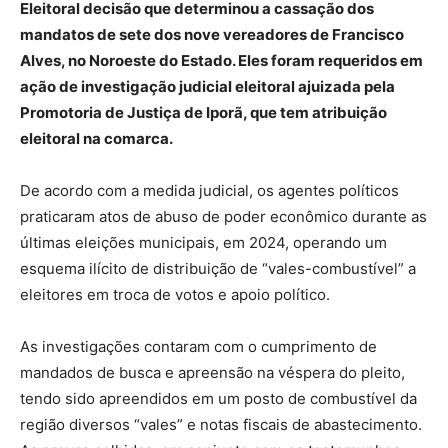
Eleitoral decisão que determinou a cassação dos
mandatos de sete dos nove vereadores de Francisco
Alves, no Noroeste do Estado. Eles foram requeridos em
ação de investigação judicial eleitoral ajuizada pela
Promotoria de Justiça de Iporã, que tem atribuição
eleitoral na comarca.
De acordo com a medida judicial, os agentes políticos
praticaram atos de abuso de poder econômico durante as
últimas eleições municipais, em 2024, operando um
esquema ilícito de distribuição de “vales-combustível” a
eleitores em troca de votos e apoio político.
As investigações contaram com o cumprimento de
mandados de busca e apreensão na véspera do pleito,
tendo sido apreendidos em um posto de combustível da
região diversos “vales” e notas fiscais de abastecimento.