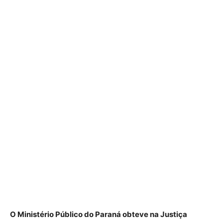
O Ministério Público do Paraná obteve na Justiça