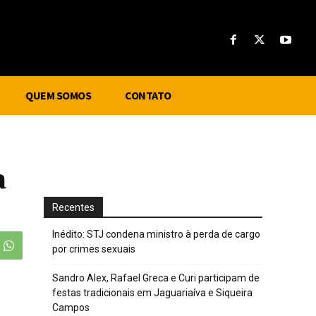
QUEM SOMOS
CONTATO
a
Recentes
Inédito: STJ condena ministro à perda de cargo
por crimes sexuais
Sandro Alex, Rafael Greca e Curi participam de
festas tradicionais em Jaguariaíva e Siqueira
Campos