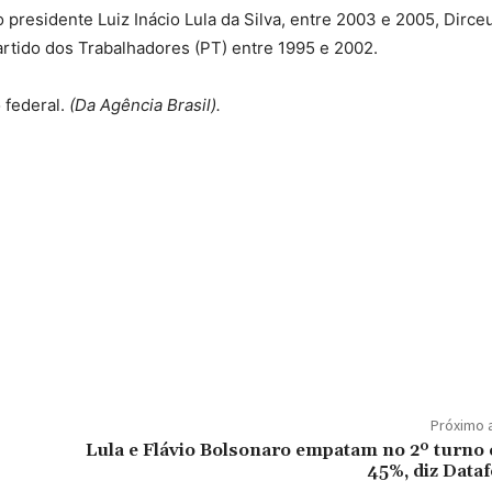
 presidente Luiz Inácio Lula da Silva, entre 2003 e 2005, Dirceu
Partido dos Trabalhadores (PT) entre 1995 e 2002.
 federal.
(Da Agência Brasil).
Próximo 
Lula e Flávio Bolsonaro empatam no 2º turno
45%, diz Dataf