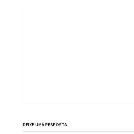
DEIXE UMA RESPOSTA