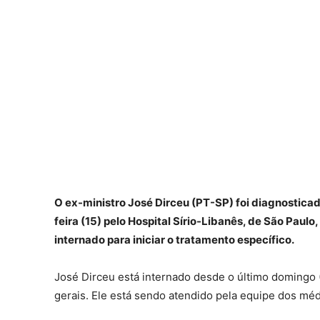
O ex-ministro José Dirceu (PT-SP) foi diagnostic
feira (15) pelo Hospital Sírio-Libanês, de São Paul
internado para iniciar o tratamento específico.
José Dirceu está internado desde o último domingo 
gerais. Ele está sendo atendido pela equipe dos médi