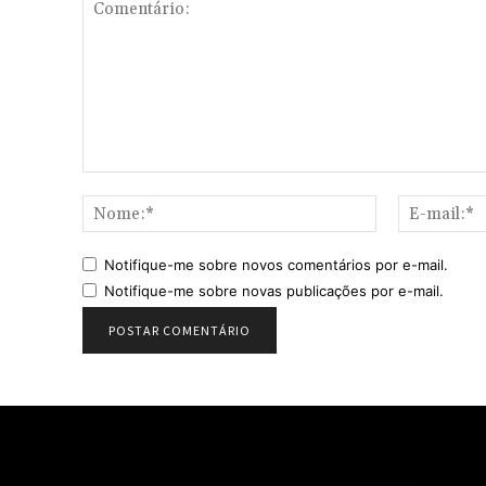
Comentário:
Nome:*
Notifique-me sobre novos comentários por e-mail.
Notifique-me sobre novas publicações por e-mail.