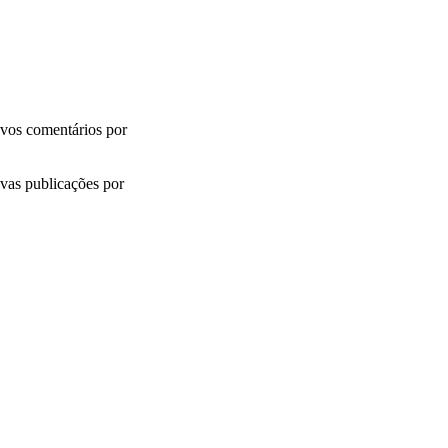
vos comentários por
vas publicações por