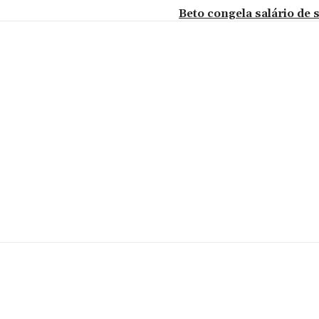
Beto congela salário de 