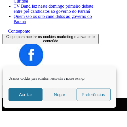
Curitiba
TV Band faz neste domingo primeiro debate
entre pré-candidatos ao governo do Paraná
Quem são os oito candidatos ao governo do
Paraná
Contraponto
Clique para aceitar os cookies marketing e ativar este
conteúdo
Usamos cookies para otimizar nosso site e nosso serviço.
Aceitar
Negar
Preferências