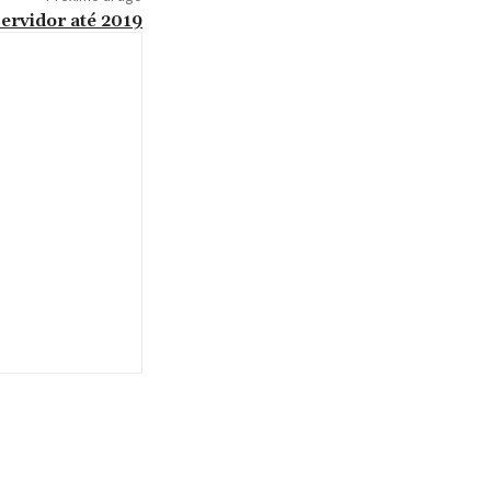
servidor até 2019