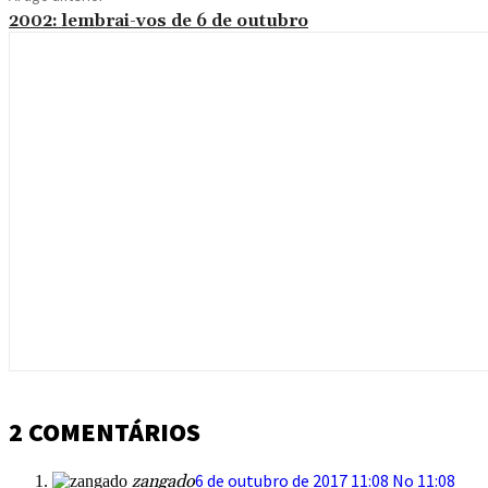
2002: lembrai-vos de 6 de outubro
2 COMENTÁRIOS
6 de outubro de 2017 11:08 No 11:08
zangado