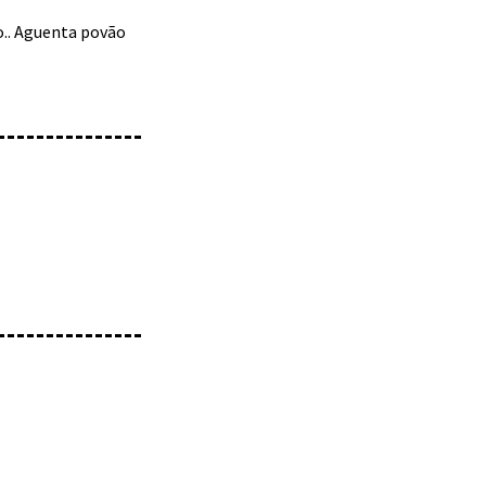
o.. Aguenta povão