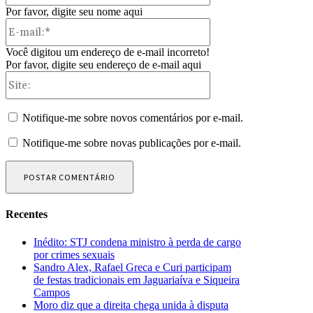
Por favor, digite seu nome aqui
E-
mail:*
Você digitou um endereço de e-mail incorreto!
Por favor, digite seu endereço de e-mail aqui
Site:
Notifique-me sobre novos comentários por e-mail.
Notifique-me sobre novas publicações por e-mail.
Recentes
Inédito: STJ condena ministro à perda de cargo
por crimes sexuais
Sandro Alex, Rafael Greca e Curi participam
de festas tradicionais em Jaguariaíva e Siqueira
Campos
Moro diz que a direita chega unida à disputa