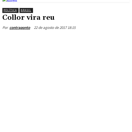
POLÍTICA
BRASIL
Collor vira reu
22 de agosto de 2017 18:15
Por
contraponto