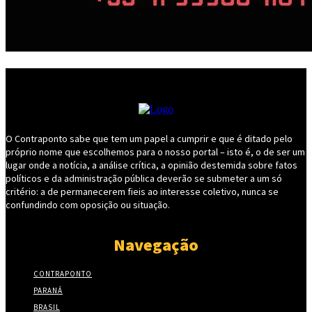
O Contraponto sabe que tem um papel a cumprir e que é ditado pelo
próprio nome que escolhemos para o nosso portal – isto é, o de ser um
lugar onde a notícia, a análise crítica, a opinião destemida sobre fatos
políticos e da administração pública deverão se submeter a um só
critério: a de permanecerem fieis ao interesse coletivo, nunca se
confundindo com oposição ou situação.
Navegação
CONTRAPONTO
PARANÁ
BRASIL