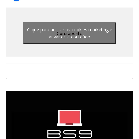
Clique para aceitar os cookies marketing e
Contraponto
ativar este conteúdo