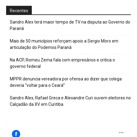
Recentes
Sandro Alex terá maior tempo de TV na disputa ao Governo do
Paraná
Mais de 50 municípios reforçam apoio a Sergio Moro em
articulação do Podemos Paraná
Na ACP, Romeu Zema fala com empresários e critica o
governo federal
MPPR denuncia vereadora por ofensa ao dizer que colega
deveria “voltar para o Ceará”
Sandro Alex, Rafael Greca e Alexandre Curi ouvem eleitores no
Calçadão da XV em Curitiba