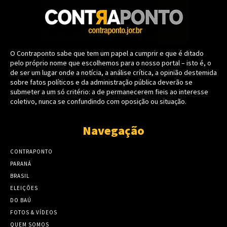
O Contraponto sabe que tem um papel a cumprir e que é ditado
pelo próprio nome que escolhemos para o nosso portal – isto é, o
de ser um lugar onde a notícia, a análise crítica, a opinião destemida
sobre fatos políticos e da administração pública deverão se
submeter a um só critério: a de permanecerem fieis ao interesse
coletivo, nunca se confundindo com oposição ou situação.
Navegação
CONTRAPONTO
PARANÁ
BRASIL
ELEIÇÕES
DO BAÚ
FOTOS & VÍDEOS
QUEM SOMOS